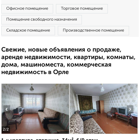
Офисное помещение
Торговое помещение
Помещение свободного назначения
Складское помещение
Производственное помещение
Свежие, новые объявления о продаже,
аренде недвижимости, квартиры, комнаты,
дома, машиноместа, коммерческая
недвижимость в Орле
‹
›
2
/2