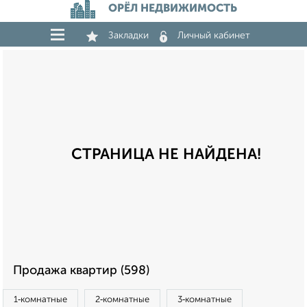
ОРЁЛ НЕДВИЖИМОСТЬ
Закладки
Личный кабинет
СТРАНИЦА НЕ НАЙДЕНА!
Продажа квартир (598)
1‑комнатные
2‑комнатные
3‑комнатные