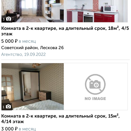
3
Комната в 2-к квартире, на длительный срок, 18м², 4/5
этаж
₽
5 000
в месяц
Советский район, Лескова 26
Агентство, 19.09.2022
1
Комната в 2-к квартире, на длительный срок, 15м²,
4/14 этаж
₽
3 000
в месяц