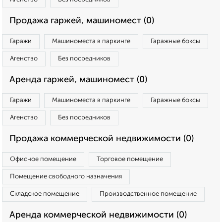
Продажа гаржей, машиномест (0)
Гаражи
Машиноместа в паркинге
Гаражные боксы
Агенство
Без посредников
Аренда гаржей, машиномест (0)
Гаражи
Машиноместа в паркинге
Гаражные боксы
Агенство
Без посредников
Продажа коммерческой недвижимости (0)
Офисное помещение
Торговое помещение
Помещение свободного назначения
Складское помещение
Производственное помещение
Аренда коммерческой недвижимости (0)