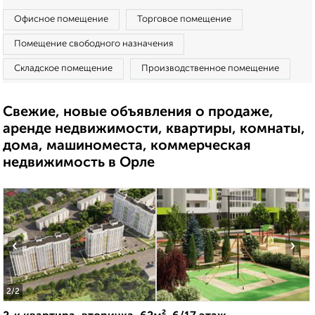
Офисное помещение
Торговое помещение
Помещение свободного назначения
Складское помещение
Производственное помещение
Свежие, новые объявления о продаже,
аренде недвижимости, квартиры, комнаты,
дома, машиноместа, коммерческая
недвижимость в Орле
‹
›
2
/2