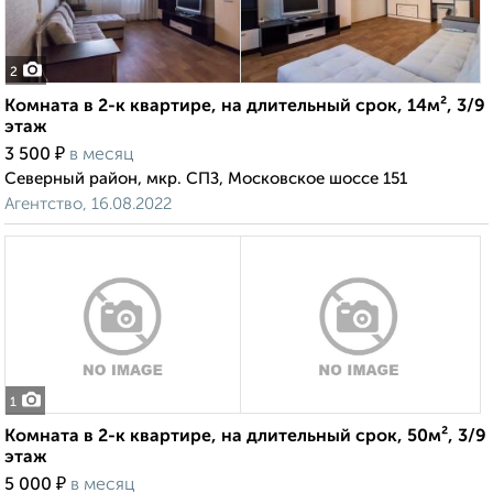
2
Комната в 2-к квартире, на длительный срок, 14м², 3/9
этаж
₽
3 500
в месяц
Северный район, мкр. СПЗ, Московское шоссе 151
Агентство, 16.08.2022
1
Комната в 2-к квартире, на длительный срок, 50м², 3/9
этаж
₽
5 000
в месяц