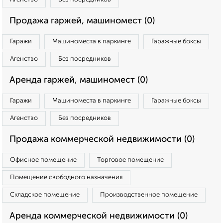
Продажа гаржей, машиномест (0)
Гаражи
Машиноместа в паркинге
Гаражные боксы
Агенство
Без посредников
Аренда гаржей, машиномест (0)
Гаражи
Машиноместа в паркинге
Гаражные боксы
Агенство
Без посредников
Продажа коммерческой недвижимости (0)
Офисное помещение
Торговое помещение
Помещение свободного назначения
Складское помещение
Производственное помещение
Аренда коммерческой недвижимости (0)