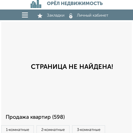
ОРЁЛ НЕДВИЖИМОСТЬ
Закладки
Личный кабинет
СТРАНИЦА НЕ НАЙДЕНА!
Продажа квартир (598)
1‑комнатные
2‑комнатные
3‑комнатные