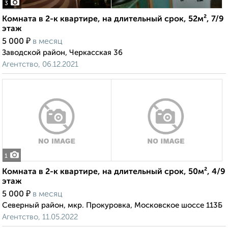
3
Комната в 2-к квартире, на длительный срок, 52м², 7/9
этаж
₽
5 000
в месяц
Заводской район, Черкасская 36
Агентство, 06.12.2021
1
Комната в 2-к квартире, на длительный срок, 50м², 4/9
этаж
₽
5 000
в месяц
Северный район, мкр. Прокуровка, Московское шоссе 113Б
Агентство, 11.05.2022