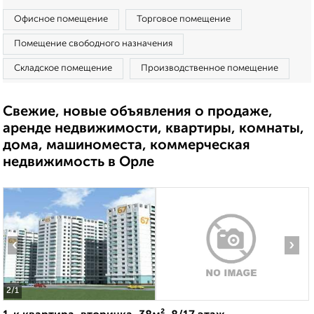
Офисное помещение
Торговое помещение
Помещение свободного назначения
Складское помещение
Производственное помещение
Свежие, новые объявления о продаже,
аренде недвижимости, квартиры, комнаты,
дома, машиноместа, коммерческая
недвижимость в Орле
‹
›
2
/1