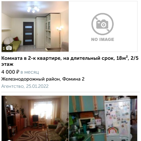
1
Комната в 2-к квартире, на длительный срок, 18м², 2/5
этаж
₽
4 000
в месяц
Железнодорожный район, Фомина 2
Агентство, 25.01.2022