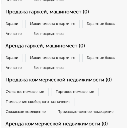
Продажа гаржей, машиномест (0)
Гаражи
Машиноместа в паркинге
Гаражные боксы
Агенство
Без посредников
Аренда гаржей, машиномест (0)
Гаражи
Машиноместа в паркинге
Гаражные боксы
Агенство
Без посредников
Продажа коммерческой недвижимости (0)
Офисное помещение
Торговое помещение
Помещение свободного назначения
Складское помещение
Производственное помещение
Аренда коммерческой недвижимости (0)