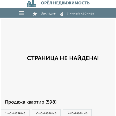
ОРЁЛ НЕДВИЖИМОСТЬ
Закладки
Личный кабинет
СТРАНИЦА НЕ НАЙДЕНА!
Продажа квартир (598)
1‑комнатные
2‑комнатные
3‑комнатные