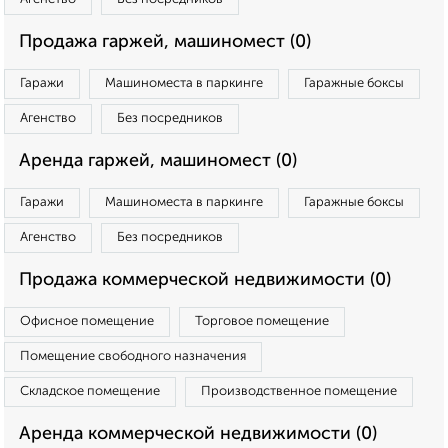
Продажа гаржей, машиномест (0)
Гаражи
Машиноместа в паркинге
Гаражные боксы
Агенство
Без посредников
Аренда гаржей, машиномест (0)
Гаражи
Машиноместа в паркинге
Гаражные боксы
Агенство
Без посредников
Продажа коммерческой недвижимости (0)
Офисное помещение
Торговое помещение
Помещение свободного назначения
Складское помещение
Производственное помещение
Аренда коммерческой недвижимости (0)