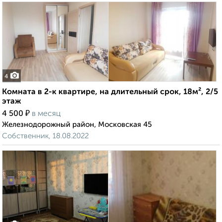
4
Комната в 2-к квартире, на длительный срок, 18м², 2/5
этаж
₽
4 500
в месяц
Железнодорожный район, Московская 45
Собственник, 18.08.2022