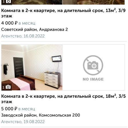
3
Комната в 2-к квартире, на длительный срок, 13м², 3/9
этаж
₽
4 000
в месяц
Советский район, Андрианова 2
Агентство, 16.08.2022
1
Комната в 2-к квартире, на длительный срок, 18м², 3/5
этаж
₽
5 000
в месяц
Заводской район, Комсомольская 200
Агентство, 19.08.2022