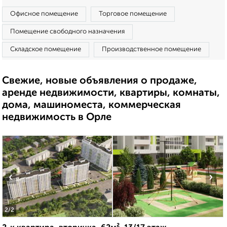
Офисное помещение
Торговое помещение
Помещение свободного назначения
Складское помещение
Производственное помещение
Свежие, новые объявления о продаже,
аренде недвижимости, квартиры, комнаты,
дома, машиноместа, коммерческая
недвижимость в Орле
‹
›
2
/2