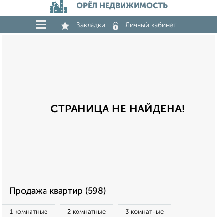
ОРЁЛ НЕДВИЖИМОСТЬ
Закладки
Личный кабинет
СТРАНИЦА НЕ НАЙДЕНА!
Продажа квартир (598)
1‑комнатные
2‑комнатные
3‑комнатные