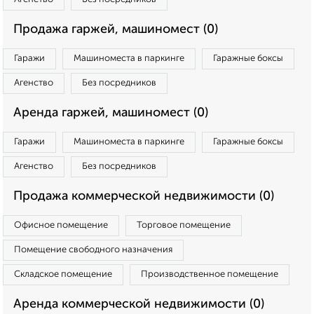
Продажа гаржей, машиномест (0)
Гаражи
Машиноместа в паркинге
Гаражные боксы
Агенство
Без посредников
Аренда гаржей, машиномест (0)
Гаражи
Машиноместа в паркинге
Гаражные боксы
Агенство
Без посредников
Продажа коммерческой недвижимости (0)
Офисное помещение
Торговое помещение
Помещение свободного назначения
Складское помещение
Производственное помещение
Аренда коммерческой недвижимости (0)