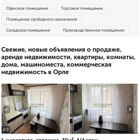
Офисное помещение
Торговое помещение
Помещение свободного назначения
Складское помещение
Производственное помещение
Свежие, новые объявления о продаже,
аренде недвижимости, квартиры, комнаты,
дома, машиноместа, коммерческая
недвижимость в Орле
‹
›
2
/2