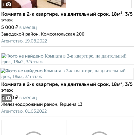
1
Комната в 2-к квартире, на длительный срок, 18м², 3/5
этаж
₽
5 000
в месяц
Заводской район, Комсомольская 200
Агентство, 19.08.2022
Комната в 2-к квартире, на длительный срок, 18м², 3/5
этаж
₽
4 500
в месяц
1
Железнодорожный район, Герцена 13
Агентство, 01.03.2022