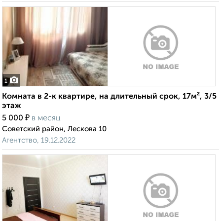
1
Комната в 2-к квартире, на длительный срок, 17м², 3/5
этаж
₽
5 000
в месяц
Советский район, Лескова 10
Агентство, 19.12.2022