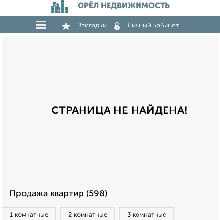
ОРЁЛ НЕДВИЖИМОСТЬ
Закладки
Личный кабинет
СТРАНИЦА НЕ НАЙДЕНА!
Продажа квартир (598)
1‑комнатные
2‑комнатные
3‑комнатные