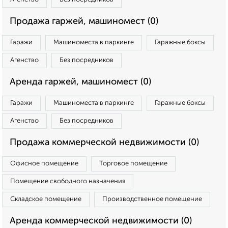
Продажа гаржей, машиномест (0)
Гаражи
Машиноместа в паркинге
Гаражные боксы
Агенство
Без посредников
Аренда гаржей, машиномест (0)
Гаражи
Машиноместа в паркинге
Гаражные боксы
Агенство
Без посредников
Продажа коммерческой недвижимости (0)
Офисное помещение
Торговое помещение
Помещение свободного назначения
Складское помещение
Производственное помещение
Аренда коммерческой недвижимости (0)