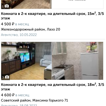
1
Комната в 2-к квартире, на длительный срок, 15м², 3/5
этаж
₽
4 500
в месяц
Железнодорожный район, Лазо 20
Агентство, 10.05.2022
3
Комната в 2-к квартире, на длительный срок, 18м², 3/5
этаж
₽
4 600
в месяц
Советский район, Максима Горького 71
Агентство, 18.08.2022