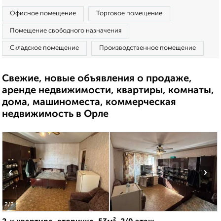
Офисное помещение
Торговое помещение
Помещение свободного назначения
Складское помещение
Производственное помещение
Свежие, новые объявления о продаже,
аренде недвижимости, квартиры, комнаты,
дома, машиноместа, коммерческая
недвижимость в Орле
‹
›
2
/2