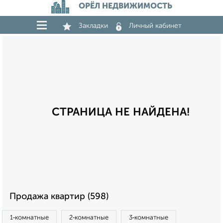
ОРЁЛ НЕДВИЖИМОСТЬ
Закладки
Личный кабинет
СТРАНИЦА НЕ НАЙДЕНА!
Продажа квартир (598)
1‑комнатные
2‑комнатные
3‑комнатные