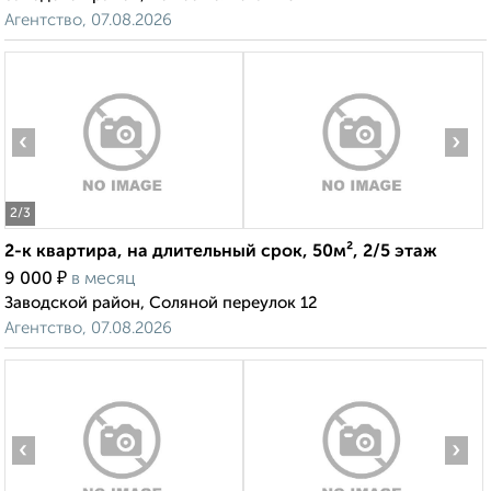
Агентство, 07.08.2026
‹
›
2
/3
2-к квартира, на длительный срок, 50м², 2/5 этаж
₽
9 000
в месяц
Заводской район, Соляной переулок 12
Агентство, 07.08.2026
‹
›