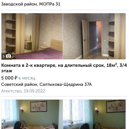
Заводской район, МОПРа 31
5
Комната в 2-к квартире, на длительный срок, 18м², 3/4
этаж
₽
5 000
в месяц
Советский район, Салтыкова-Щедрина 37А
Агентство, 19.09.2022