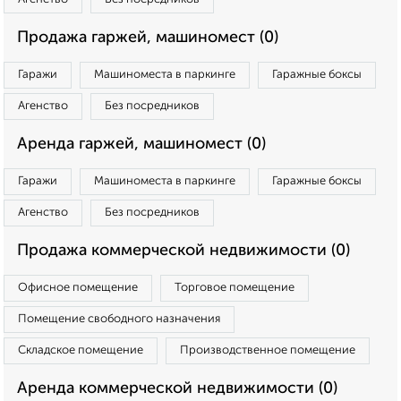
Продажа гаржей, машиномест (0)
Гаражи
Машиноместа в паркинге
Гаражные боксы
Агенство
Без посредников
Аренда гаржей, машиномест (0)
Гаражи
Машиноместа в паркинге
Гаражные боксы
Агенство
Без посредников
Продажа коммерческой недвижимости (0)
Офисное помещение
Торговое помещение
Помещение свободного назначения
Складское помещение
Производственное помещение
Аренда коммерческой недвижимости (0)