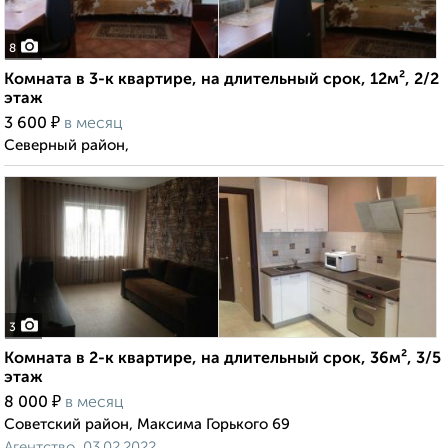
8
Комната в 3-к квартире, на длительный срок, 12м², 2/2
этаж
₽
3 600
в месяц
Северный район,
3
Комната в 2-к квартире, на длительный срок, 36м², 3/5
этаж
₽
8 000
в месяц
Советский район, Максима Горького 69
Агентство, 03.02.2022