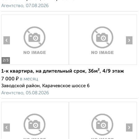
Агентство, 07.08.2026
‹
›
2
/3
1-к квартира, на длительный срок, 36м², 4/9 этаж
₽
7 000
в месяц
Заводской район, Карачевское шоссе 6
Агентство, 05.08.2026
‹
›