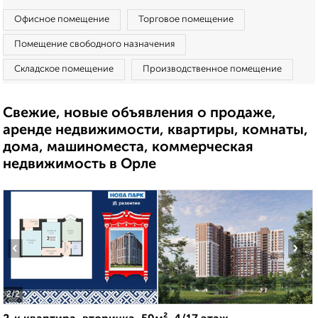
Офисное помещение
Торговое помещение
Помещение свободного назначения
Складское помещение
Производственное помещение
Свежие, новые объявления о продаже,
аренде недвижимости, квартиры, комнаты,
дома, машиноместа, коммерческая
недвижимость в Орле
‹
›
2
/2