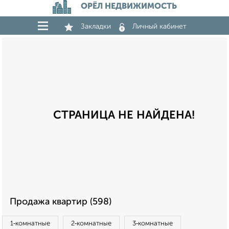
ОРЁЛ НЕДВИЖИМОСТЬ
Закладки
Личный кабинет
СТРАНИЦА НЕ НАЙДЕНА!
Продажа квартир (598)
1‑комнатные
2‑комнатные
3‑комнатные