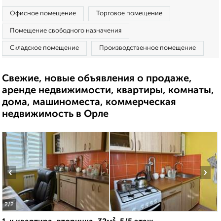
Офисное помещение
Торговое помещение
Помещение свободного назначения
Складское помещение
Производственное помещение
Свежие, новые объявления о продаже,
аренде недвижимости, квартиры, комнаты,
дома, машиноместа, коммерческая
недвижимость в Орле
‹
›
2
/2