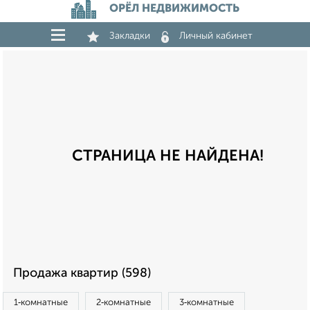
ОРЁЛ НЕДВИЖИМОСТЬ
Закладки
Личный кабинет
СТРАНИЦА НЕ НАЙДЕНА!
Продажа квартир (598)
1‑комнатные
2‑комнатные
3‑комнатные