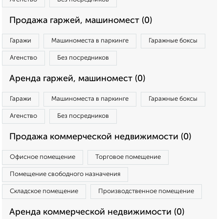
Продажа гаржей, машиномест (0)
Гаражи
Машиноместа в паркинге
Гаражные боксы
Агенство
Без посредников
Аренда гаржей, машиномест (0)
Гаражи
Машиноместа в паркинге
Гаражные боксы
Агенство
Без посредников
Продажа коммерческой недвижимости (0)
Офисное помещение
Торговое помещение
Помещение свободного назначения
Складское помещение
Производственное помещение
Аренда коммерческой недвижимости (0)