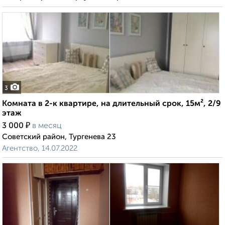
3
Комната в 2-к квартире, на длительный срок, 15м², 2/9
этаж
₽
3 000
в месяц
Советский район, Тургенева 23
Агентство, 14.07.2022