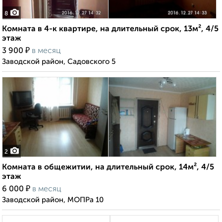
8
Комната в 4-к квартире, на длительный срок, 13м², 4/5
этаж
₽
3 900
в месяц
Заводской район, Садовского 5
2
Комната в общежитии, на длительный срок, 14м², 4/5
этаж
₽
6 000
в месяц
Заводской район, МОПРа 10