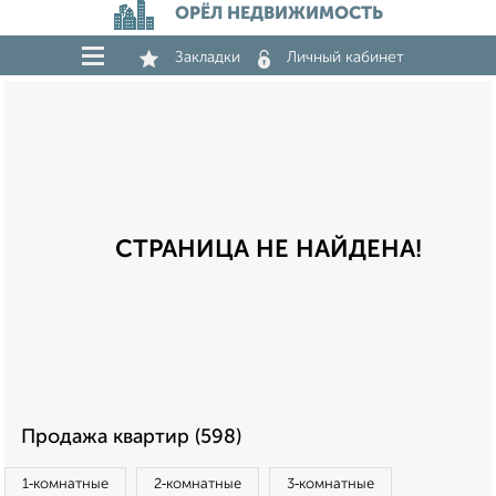
ОРЁЛ НЕДВИЖИМОСТЬ
Закладки
Личный кабинет
СТРАНИЦА НЕ НАЙДЕНА!
Продажа квартир (598)
1‑комнатные
2‑комнатные
3‑комнатные