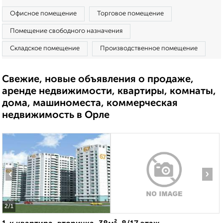
Офисное помещение
Торговое помещение
Помещение свободного назначения
Складское помещение
Производственное помещение
Свежие, новые объявления о продаже,
аренде недвижимости, квартиры, комнаты,
дома, машиноместа, коммерческая
недвижимость в Орле
‹
›
2
/1