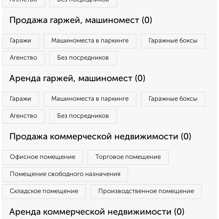
Продажа гаржей, машиномест (0)
Гаражи
Машиноместа в паркинге
Гаражные боксы
Агенство
Без посредников
Аренда гаржей, машиномест (0)
Гаражи
Машиноместа в паркинге
Гаражные боксы
Агенство
Без посредников
Продажа коммерческой недвижимости (0)
Офисное помещение
Торговое помещение
Помещение свободного назначения
Складское помещение
Производственное помещение
Аренда коммерческой недвижимости (0)