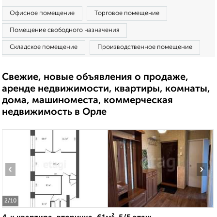
Офисное помещение
Торговое помещение
Помещение свободного назначения
Складское помещение
Производственное помещение
Свежие, новые объявления о продаже,
аренде недвижимости, квартиры, комнаты,
дома, машиноместа, коммерческая
недвижимость в Орле
‹
›
2
/10