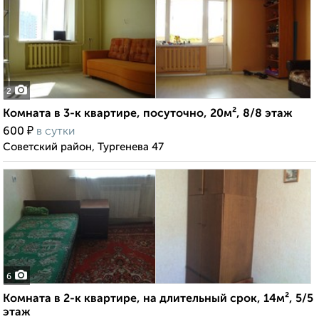
2
Комната в 3-к квартире, посуточно, 20м², 8/8 этаж
₽
600
в сутки
Советский район, Тургенева 47
6
Комната в 2-к квартире, на длительный срок, 14м², 5/5
этаж