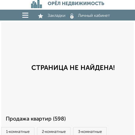
ОРЁЛ НЕДВИЖИМОСТЬ
Закладки
Личный кабинет
СТРАНИЦА НЕ НАЙДЕНА!
Продажа квартир (598)
1‑комнатные
2‑комнатные
3‑комнатные