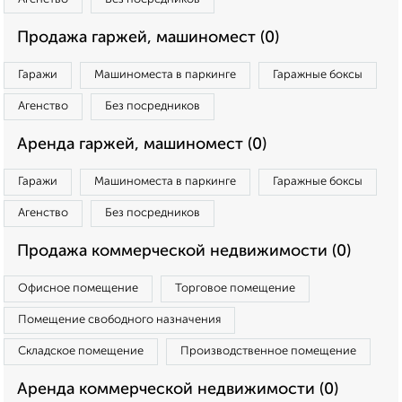
Продажа гаржей, машиномест (0)
Гаражи
Машиноместа в паркинге
Гаражные боксы
Агенство
Без посредников
Аренда гаржей, машиномест (0)
Гаражи
Машиноместа в паркинге
Гаражные боксы
Агенство
Без посредников
Продажа коммерческой недвижимости (0)
Офисное помещение
Торговое помещение
Помещение свободного назначения
Складское помещение
Производственное помещение
Аренда коммерческой недвижимости (0)