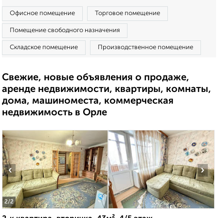
Офисное помещение
Торговое помещение
Помещение свободного назначения
Складское помещение
Производственное помещение
Свежие, новые объявления о продаже,
аренде недвижимости, квартиры, комнаты,
дома, машиноместа, коммерческая
недвижимость в Орле
‹
›
2
/2