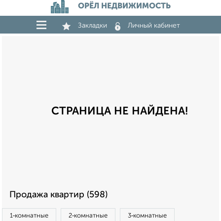
ОРЁЛ НЕДВИЖИМОСТЬ
Закладки
Личный кабинет
СТРАНИЦА НЕ НАЙДЕНА!
Продажа квартир (598)
1‑комнатные
2‑комнатные
3‑комнатные