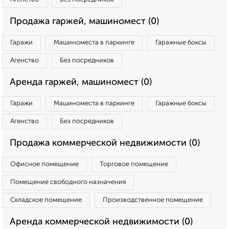
Продажа гаржей, машиномест (0)
Гаражи
Машиноместа в паркинге
Гаражные боксы
Агенство
Без посредников
Аренда гаржей, машиномест (0)
Гаражи
Машиноместа в паркинге
Гаражные боксы
Агенство
Без посредников
Продажа коммерческой недвижимости (0)
Офисное помещение
Торговое помещение
Помещение свободного назначения
Складское помещение
Производственное помещение
Аренда коммерческой недвижимости (0)