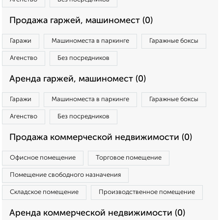
Продажа гаржей, машиномест (0)
Гаражи
Машиноместа в паркинге
Гаражные боксы
Агенство
Без посредников
Аренда гаржей, машиномест (0)
Гаражи
Машиноместа в паркинге
Гаражные боксы
Агенство
Без посредников
Продажа коммерческой недвижимости (0)
Офисное помещение
Торговое помещение
Помещение свободного назначения
Складское помещение
Производственное помещение
Аренда коммерческой недвижимости (0)