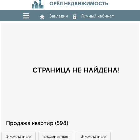
ОРЁЛ НЕДВИЖИМОСТЬ
Закладки
Личный кабинет
СТРАНИЦА НЕ НАЙДЕНА!
Продажа квартир (598)
1‑комнатные
2‑комнатные
3‑комнатные