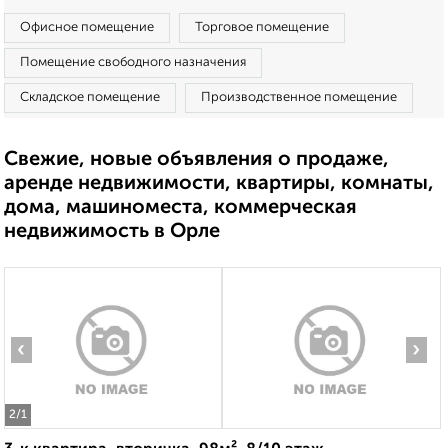
Офисное помещение
Торговое помещение
Помещение свободного назначения
Складское помещение
Производственное помещение
Свежие, новые объявления о продаже,
аренде недвижимости, квартиры, комнаты,
дома, машиноместа, коммерческая
недвижимость в Орле
‹
›
2
/1