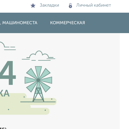
Закладки
Личный кабинет
И, МАШИНОМЕСТА
КОММЕРЧЕСКАЯ