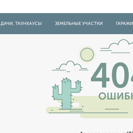
 ДАЧИ, ТАУНХАУСЫ
ЗЕМЕЛЬНЫЕ УЧАСТКИ
ГАРАЖ