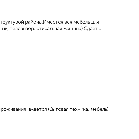
труктурой района.Имеется вся мебель для
ик, телевизор, стиральная машина).Сдает...
проживания имеется (бытовая техника, мебель)!