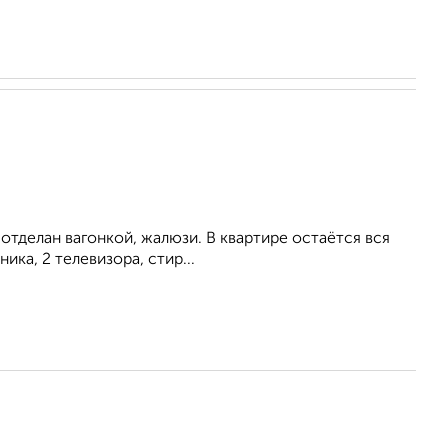
отделан вагонкой, жалюзи. В квартире остаётся вся
ика, 2 телевизора, стир...