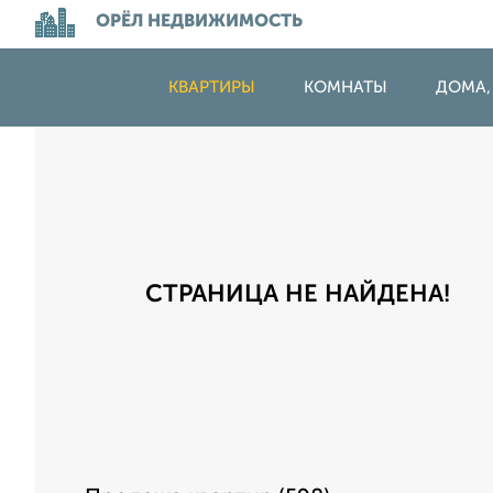
ОРЁЛ НЕДВИЖИМОСТЬ
КВАРТИРЫ
КОМНАТЫ
ДОМА,
СТРАНИЦА НЕ НАЙДЕНА!