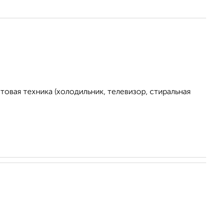
овая техника (холодильник, телевизор, стиральная