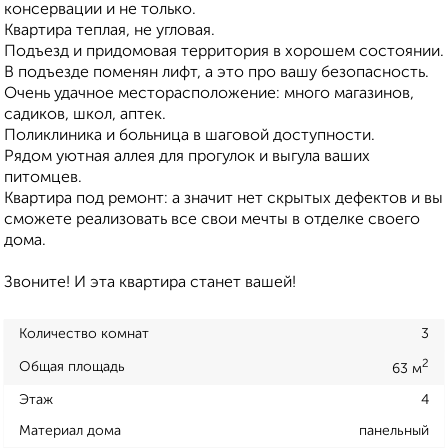
консервации и не только.
Квартира теплая, не угловая.
Подъезд и придомовая территория в хорошем состоянии.
В подъезде поменян лифт, а это про вашу безопасность.
Очень удачное месторасположение: много магазинов,
садиков, школ, аптек.
Поликлиника и больница в шаговой доступности.
Рядом уютная аллея для прогулок и выгула ваших
питомцев.
Квартира под ремонт: а значит нет скрытых дефектов и вы
сможете реализовать все свои мечты в отделке своего
дома.
Звоните! И эта квартира станет вашей!
Количество комнат
3
2
Общая площадь
63 м
Этаж
4
Материал дома
панельный