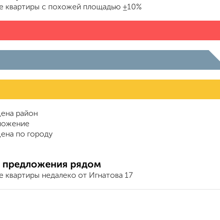
е квартиры с похожей площадью ±10%
ена район
ложение
ена по городу
 предложения рядом
 квартиры недалеко от Игнатова 17