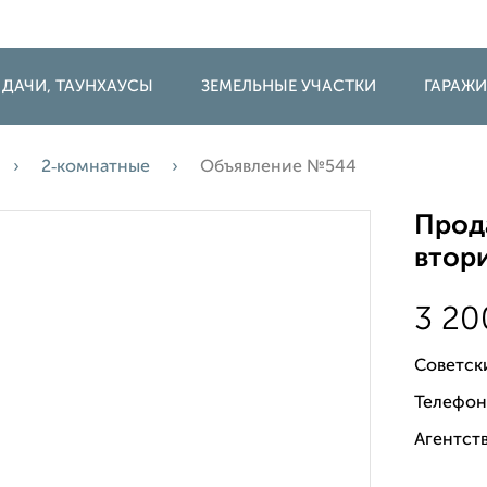
 ДАЧИ, ТАУНХАУСЫ
ЗЕМЕЛЬНЫЕ УЧАСТКИ
ГАРАЖ
2‑комнатные
Объявление №544
Прода
втори
3 2
Советск
Телефон
Агентств