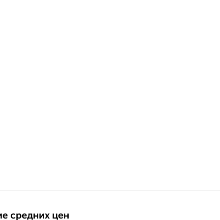
е средних цен