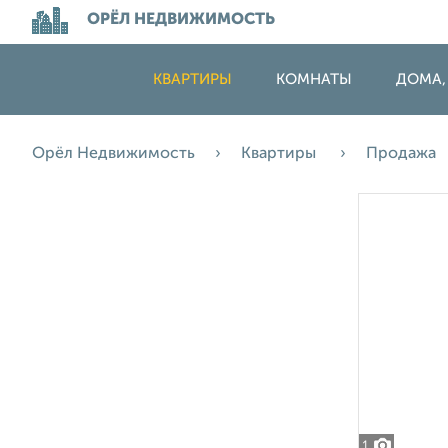
ОРЁЛ НЕДВИЖИМОСТЬ
КВАРТИРЫ
КОМНАТЫ
ДОМА,
Орёл Недвижимость
Квартиры
Продажа
1