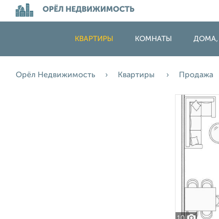
ОРЁЛ НЕДВИЖИМОСТЬ
КВАРТИРЫ
КОМНАТЫ
ДОМА,
Орёл Недвижимость
Квартиры
Продажа
10