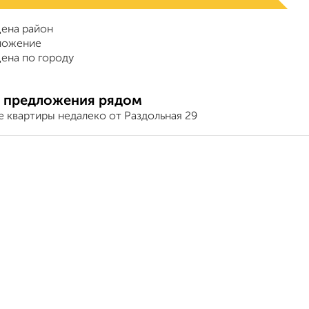
ена район
ложение
ена по городу
 предложения рядом
 квартиры недалеко от Раздольная 29