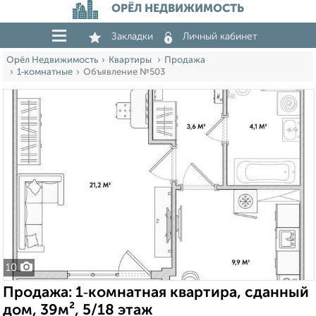
ОРЁЛ НЕДВИЖИМОСТЬ
Закладки
Личный кабинет
Орёл Недвижимость
Квартиры
Продажа
1‑комнатные
Объявление №503
10
Продажа: 1‑комнатная квартира, сданный
дом, 39м², 5/18 этаж