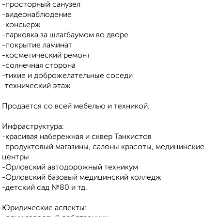
-просторный санузел
-видеонаблюдение
-консьерж
-парковка за шлагбаумом во дворе
-покрытие ламинат
-косметический ремонт
-солнечная сторона
-тихие и доброжелательные соседи
-технический этаж
Продается со всей мебелью и техникой.
Инфраструктура:
-красивая набережная и сквер Танкистов
-продуктовый магазины, салоны красоты, медицинские
центры
-Орловский автодорожный техникум
-Орловский базовый медицинский колледж
-детский сад №80 и тд.
Юридические аспекты: