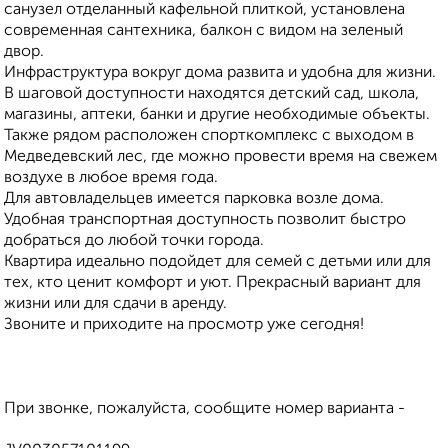
санузел отделанный кафельной плиткой, установлена
современная сантехника, балкон с видом на зеленый
двор.
Инфраструктура вокруг дома развита и удобна для жизни.
В шаговой доступности находятся детский сад, школа,
магазины, аптеки, банки и другие необходимые объекты.
Также рядом расположен спорткомплекс с выходом в
Медведевский лес, где можно провести время на свежем
воздухе в любое время года.
Для автовладельцев имеется парковка возле дома.
Удобная транспортная доступность позволит быстро
добраться до любой точки города.
Квартира идеально подойдет для семей с детьми или для
тех, кто ценит комфорт и уют. Прекрасный вариант для
жизни или для сдачи в аренду.
Звоните и приходите на просмотр уже сегодня!
При звонке, пожалуйста, сообщите номер варианта -