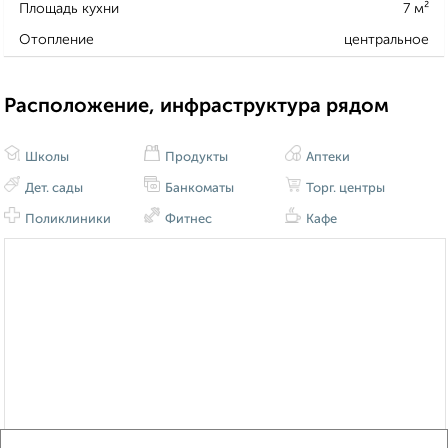
Площадь кухни
7 м²
Отопление
центральное
Расположение, инфраструктура рядом
Школы
Продукты
Аптеки
Дет. сады
Банкоматы
Торг. центры
Поликлиники
Фитнес
Кафе