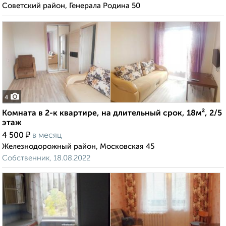
Советский район, Генерала Родина 50
4
Комната в 2-к квартире, на длительный срок, 18м², 2/5
этаж
₽
4 500
в месяц
Железнодорожный район, Московская 45
Собственник, 18.08.2022