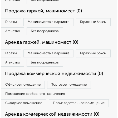
Продажа гаржей, машиномест (0)
Гаражи
Машиноместа в паркинге
Гаражные боксы
Агенство
Без посредников
Аренда гаржей, машиномест (0)
Гаражи
Машиноместа в паркинге
Гаражные боксы
Агенство
Без посредников
Продажа коммерческой недвижимости (0)
Офисное помещение
Торговое помещение
Помещение свободного назначения
Складское помещение
Производственное помещение
Аренда коммерческой недвижимости (0)