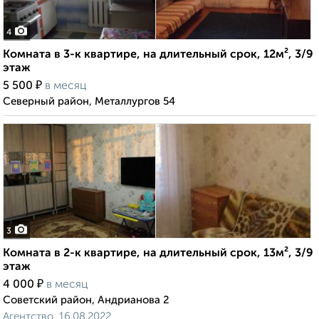
4
Комната в 3-к квартире, на длительный срок, 12м², 3/9
этаж
₽
5 500
в месяц
Северный район, Металлургов 54
3
Комната в 2-к квартире, на длительный срок, 13м², 3/9
этаж
₽
4 000
в месяц
Советский район, Андрианова 2
Агентство, 16.08.2022