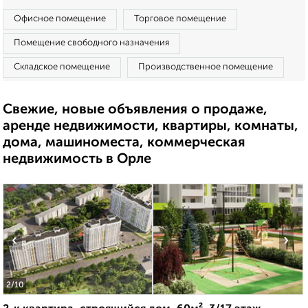
Офисное помещение
Торговое помещение
Помещение свободного назначения
Складское помещение
Производственное помещение
Свежие, новые объявления о продаже,
аренде недвижимости, квартиры, комнаты,
дома, машиноместа, коммерческая
недвижимость в Орле
‹
›
2
/10