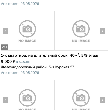
Агентство, 06.08.2026
‹
›
2
/4
1-к квартира, на длительный срок, 40м², 5/9 этаж
₽
9 000
в месяц
Железнодорожный район, 3-я Курская 53
Агентство, 06.08.2026
‹
›