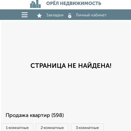
ОРЁЛ НЕДВИЖИМОСТЬ
Закладки
Личный кабинет
СТРАНИЦА НЕ НАЙДЕНА!
Продажа квартир (598)
1‑комнатные
2‑комнатные
3‑комнатные