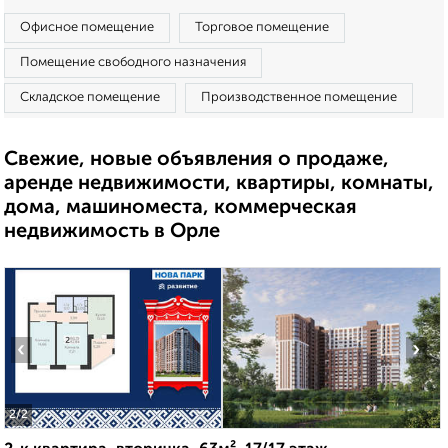
Офисное помещение
Торговое помещение
Помещение свободного назначения
Складское помещение
Производственное помещение
Свежие, новые объявления о продаже,
аренде недвижимости, квартиры, комнаты,
дома, машиноместа, коммерческая
недвижимость в Орле
‹
›
2
/2