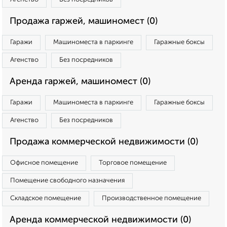
Продажа гаржей, машиномест (0)
Гаражи
Машиноместа в паркинге
Гаражные боксы
Агенство
Без посредников
Аренда гаржей, машиномест (0)
Гаражи
Машиноместа в паркинге
Гаражные боксы
Агенство
Без посредников
Продажа коммерческой недвижимости (0)
Офисное помещение
Торговое помещение
Помещение свободного назначения
Складское помещение
Производственное помещение
Аренда коммерческой недвижимости (0)