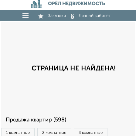
ОРЁЛ НЕДВИЖИМОСТЬ
Закладки
Личный кабинет
СТРАНИЦА НЕ НАЙДЕНА!
Продажа квартир (598)
1‑комнатные
2‑комнатные
3‑комнатные