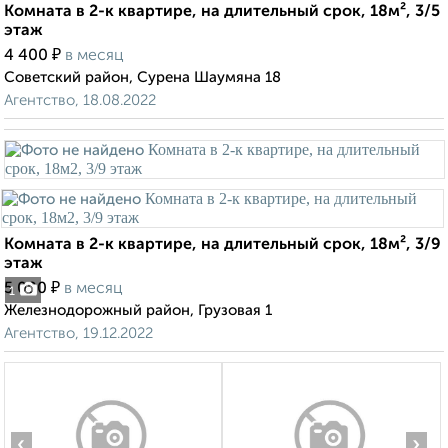
Комната в 2-к квартире, на длительный срок, 18м², 3/5
этаж
₽
4 400
в месяц
Советский район, Сурена Шаумяна 18
Агентство, 18.08.2022
Комната в 2-к квартире, на длительный срок, 18м², 3/9
этаж
₽
5 000
в месяц
1
Железнодорожный район, Грузовая 1
Агентство, 19.12.2022
‹
›