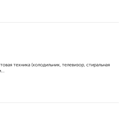
овая техника (холодильник, телевизор, стиральная
..