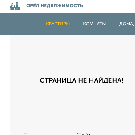
ОРЁЛ НЕДВИЖИМОСТЬ
КВАРТИРЫ
КОМНАТЫ
ДОМА,
СТРАНИЦА НЕ НАЙДЕНА!