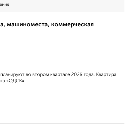
ение
ма, машиноместа, коммерческая
 планируют во втором квартале 2028 года. Квартира
а «ОДСК»....