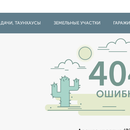
 ДАЧИ, ТАУНХАУСЫ
ЗЕМЕЛЬНЫЕ УЧАСТКИ
ГАРАЖ