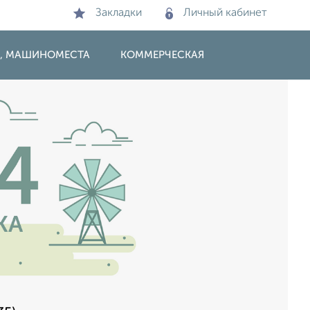
Закладки
Личный кабинет
И, МАШИНОМЕСТА
КОММЕРЧЕСКАЯ