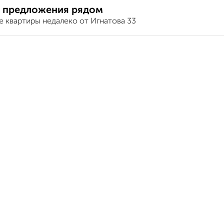
 предложения рядом
е квартиры недалеко от Игнатова 33