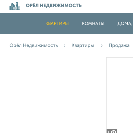
ОРЁЛ НЕДВИЖИМОСТЬ
КВАРТИРЫ
КОМНАТЫ
ДОМА,
Орёл Недвижимость
Квартиры
Продажа
1