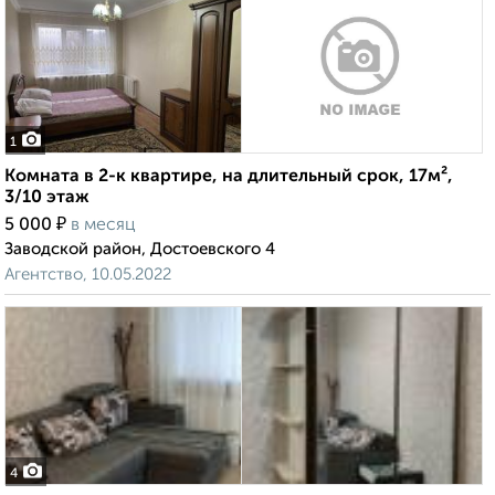
1
Комната в 2-к квартире, на длительный срок, 17м²,
3/10 этаж
₽
5 000
в месяц
Заводской район, Достоевского 4
Агентство, 10.05.2022
4