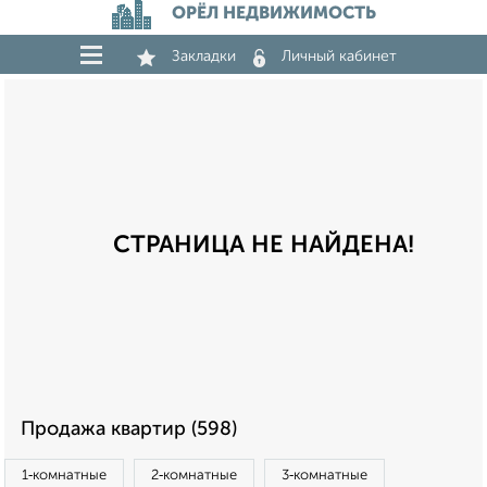
ОРЁЛ НЕДВИЖИМОСТЬ
Закладки
Личный кабинет
СТРАНИЦА НЕ НАЙДЕНА!
Продажа квартир (598)
1‑комнатные
2‑комнатные
3‑комнатные