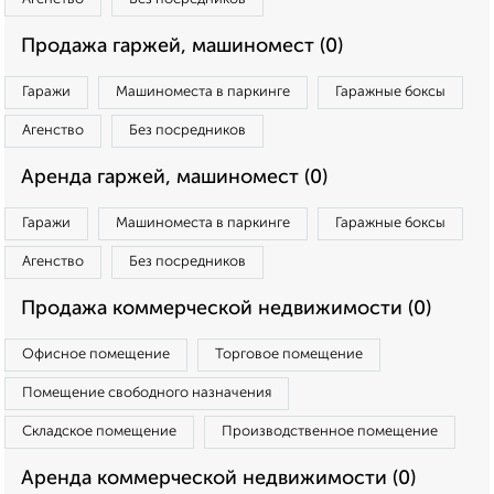
Продажа гаржей, машиномест (0)
Гаражи
Машиноместа в паркинге
Гаражные боксы
Агенство
Без посредников
Аренда гаржей, машиномест (0)
Гаражи
Машиноместа в паркинге
Гаражные боксы
Агенство
Без посредников
Продажа коммерческой недвижимости (0)
Офисное помещение
Торговое помещение
Помещение свободного назначения
Складское помещение
Производственное помещение
Аренда коммерческой недвижимости (0)