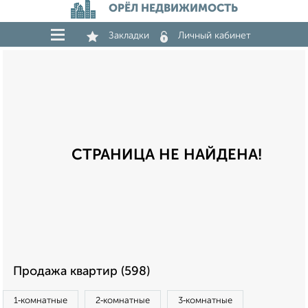
ОРЁЛ НЕДВИЖИМОСТЬ
Закладки
Личный кабинет
СТРАНИЦА НЕ НАЙДЕНА!
Продажа квартир (598)
1‑комнатные
2‑комнатные
3‑комнатные