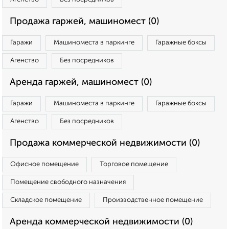
Продажа гаржей, машиномест (0)
Гаражи
Машиноместа в паркинге
Гаражные боксы
Агенство
Без посредников
Аренда гаржей, машиномест (0)
Гаражи
Машиноместа в паркинге
Гаражные боксы
Агенство
Без посредников
Продажа коммерческой недвижимости (0)
Офисное помещение
Торговое помещение
Помещение свободного назначения
Складское помещение
Производственное помещение
Аренда коммерческой недвижимости (0)