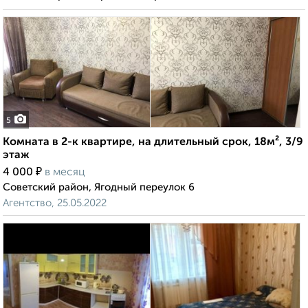
5
Комната в 2-к квартире, на длительный срок, 18м², 3/9
этаж
₽
4 000
в месяц
Советский район, Ягодный переулок 6
Агентство, 25.05.2022