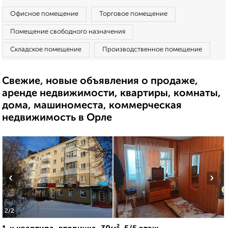
Офисное помещение
Торговое помещение
Помещение свободного назначения
Складское помещение
Производственное помещение
Свежие, новые объявления о продаже,
аренде недвижимости, квартиры, комнаты,
дома, машиноместа, коммерческая
недвижимость в Орле
‹
›
2
/2