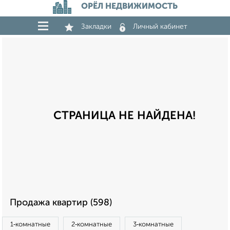
ОРЁЛ НЕДВИЖИМОСТЬ
Закладки
Личный кабинет
СТРАНИЦА НЕ НАЙДЕНА!
Продажа квартир (598)
1‑комнатные
2‑комнатные
3‑комнатные