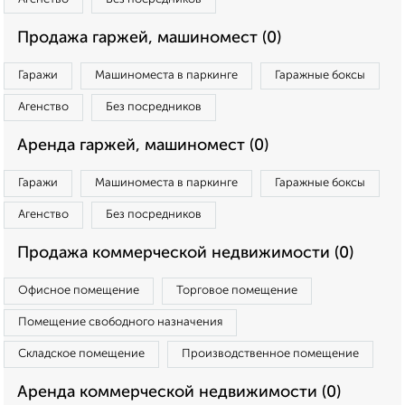
Продажа гаржей, машиномест (0)
Гаражи
Машиноместа в паркинге
Гаражные боксы
Агенство
Без посредников
Аренда гаржей, машиномест (0)
Гаражи
Машиноместа в паркинге
Гаражные боксы
Агенство
Без посредников
Продажа коммерческой недвижимости (0)
Офисное помещение
Торговое помещение
Помещение свободного назначения
Складское помещение
Производственное помещение
Аренда коммерческой недвижимости (0)