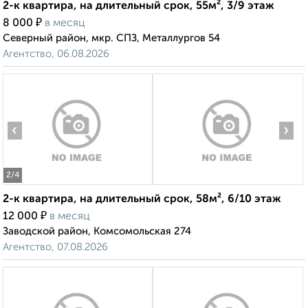
2-к квартира, на длительный срок, 55м², 3/9 этаж
₽
8 000
в месяц
Северный район, мкр. СПЗ, Металлургов 54
Агентство, 06.08.2026
‹
›
2
/4
2-к квартира, на длительный срок, 58м², 6/10 этаж
₽
12 000
в месяц
Заводской район, Комсомольская 274
Агентство, 07.08.2026