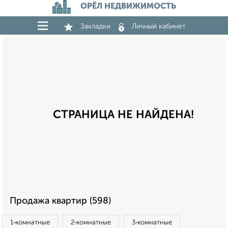
ОРЁЛ НЕДВИЖИМОСТЬ
Закладки
Личный кабинет
СТРАНИЦА НЕ НАЙДЕНА!
Продажа квартир (598)
1‑комнатные
2‑комнатные
3‑комнатные