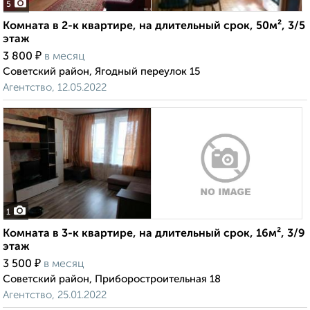
5
Комната в 2-к квартире, на длительный срок, 50м², 3/5
этаж
₽
3 800
в месяц
Советский район, Ягодный переулок 15
Агентство, 12.05.2022
1
Комната в 3-к квартире, на длительный срок, 16м², 3/9
этаж
₽
3 500
в месяц
Советский район, Приборостроительная 18
Агентство, 25.01.2022