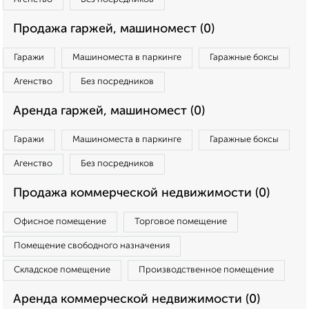
Продажа гаржей, машиномест (0)
Гаражи
Машиноместа в паркинге
Гаражные боксы
Агенство
Без посредников
Аренда гаржей, машиномест (0)
Гаражи
Машиноместа в паркинге
Гаражные боксы
Агенство
Без посредников
Продажа коммерческой недвижимости (0)
Офисное помещение
Торговое помещение
Помещение свободного назначения
Складское помещение
Производственное помещение
Аренда коммерческой недвижимости (0)