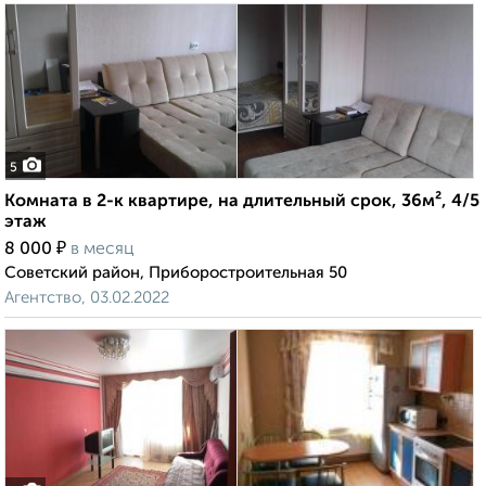
5
Комната в 2-к квартире, на длительный срок, 36м², 4/5
этаж
₽
8 000
в месяц
Советский район, Приборостроительная 50
Агентство, 03.02.2022