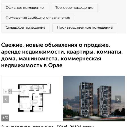
Офисное помещение
Торговое помещение
Помещение свободного назначения
Складское помещение
Производственное помещение
Свежие, новые объявления о продаже,
аренде недвижимости, квартиры, комнаты,
дома, машиноместа, коммерческая
недвижимость в Орле
‹
›
2
/2