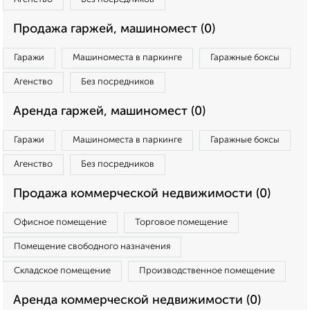
Продажа гаржей, машиномест (0)
Гаражи
Машиноместа в паркинге
Гаражные боксы
Агенство
Без посредников
Аренда гаржей, машиномест (0)
Гаражи
Машиноместа в паркинге
Гаражные боксы
Агенство
Без посредников
Продажа коммерческой недвижимости (0)
Офисное помещение
Торговое помещение
Помещение свободного назначения
Складское помещение
Производственное помещение
Аренда коммерческой недвижимости (0)