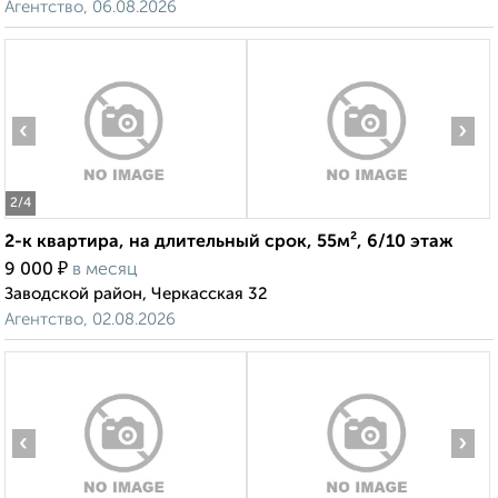
Агентство, 06.08.2026
‹
›
2
/4
2-к квартира, на длительный срок, 55м², 6/10 этаж
₽
9 000
в месяц
Заводской район, Черкасская 32
Агентство, 02.08.2026
‹
›