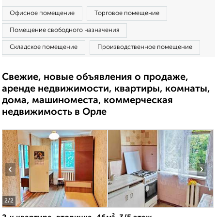
Офисное помещение
Торговое помещение
Помещение свободного назначения
Складское помещение
Производственное помещение
Свежие, новые объявления о продаже,
аренде недвижимости, квартиры, комнаты,
дома, машиноместа, коммерческая
недвижимость в Орле
‹
›
2
/2