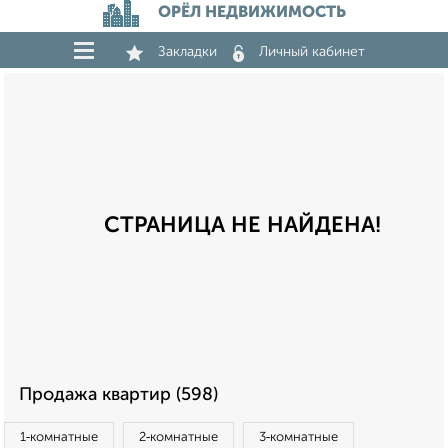
ОРЁЛ НЕДВИЖИМОСТЬ
Закладки
Личный кабинет
СТРАНИЦА НЕ НАЙДЕНА!
Продажа квартир (598)
1‑комнатные
2‑комнатные
3‑комнатные