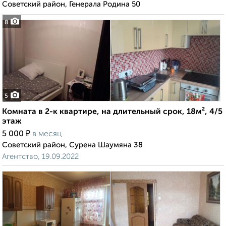
Советский район, Генерала Родина 50
8
5
Комната в 2-к квартире, на длительный срок, 18м², 4/5
этаж
₽
5 000
в месяц
Советский район, Сурена Шаумяна 38
Агентство, 19.09.2022