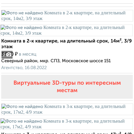
Комната в 2-к квартире, на длительный срок, 14м², 3/9
этаж
₽
3 500
в месяц
2
Северный район, мкр. СПЗ, Московское шоссе 151
Агентство, 16.08.2022
Виртуальные 3D-туры по интересным
местам