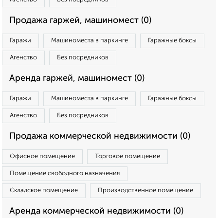
Продажа гаржей, машиномест (0)
Гаражи
Машиноместа в паркинге
Гаражные боксы
Агенство
Без посредников
Аренда гаржей, машиномест (0)
Гаражи
Машиноместа в паркинге
Гаражные боксы
Агенство
Без посредников
Продажа коммерческой недвижимости (0)
Офисное помещение
Торговое помещение
Помещение свободного назначения
Складское помещение
Производственное помещение
Аренда коммерческой недвижимости (0)