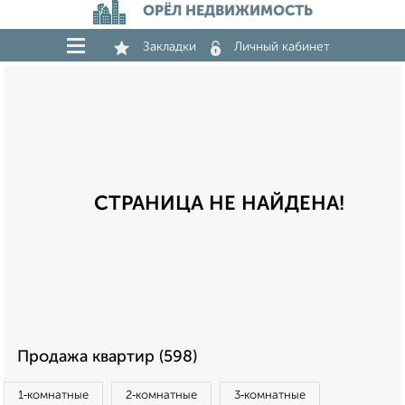
ОРЁЛ НЕДВИЖИМОСТЬ
Закладки
Личный кабинет
СТРАНИЦА НЕ НАЙДЕНА!
Продажа квартир (598)
1‑комнатные
2‑комнатные
3‑комнатные