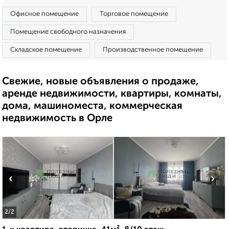
Офисное помещение
Торговое помещение
Помещение свободного назначения
Складское помещение
Производственное помещение
Свежие, новые объявления о продаже,
аренде недвижимости, квартиры, комнаты,
дома, машиноместа, коммерческая
недвижимость в Орле
‹
›
2
/2