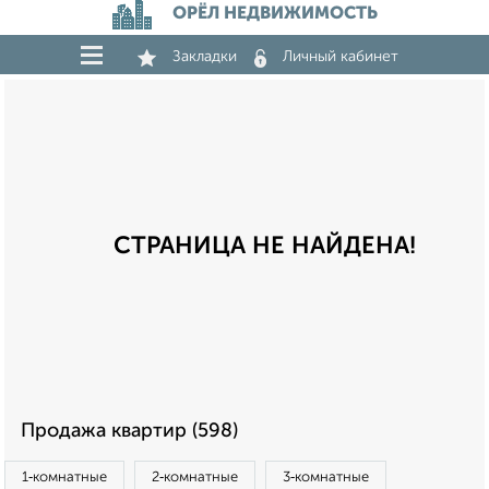
ОРЁЛ НЕДВИЖИМОСТЬ
Закладки
Личный кабинет
СТРАНИЦА НЕ НАЙДЕНА!
Продажа квартир (598)
1‑комнатные
2‑комнатные
3‑комнатные