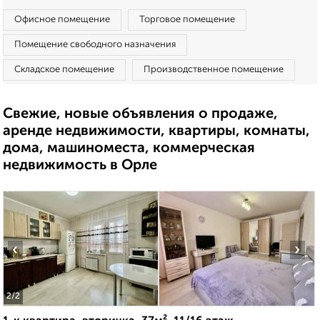
Офисное помещение
Торговое помещение
Помещение свободного назначения
Складское помещение
Производственное помещение
Свежие, новые объявления о продаже,
аренде недвижимости, квартиры, комнаты,
дома, машиноместа, коммерческая
недвижимость в Орле
‹
›
2
/2