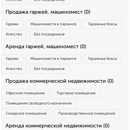
Продажа гаржей, машиномест (0)
Гаражи
Машиноместа в паркинге
Гаражные боксы
Агенство
Без посредников
Аренда гаржей, машиномест (0)
Гаражи
Машиноместа в паркинге
Гаражные боксы
Агенство
Без посредников
Продажа коммерческой недвижимости (0)
Офисное помещение
Торговое помещение
Помещение свободного назначения
Складское помещение
Производственное помещение
Аренда коммерческой недвижимости (0)