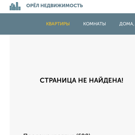
ОРЁЛ НЕДВИЖИМОСТЬ
КВАРТИРЫ
КОМНАТЫ
ДОМА,
СТРАНИЦА НЕ НАЙДЕНА!