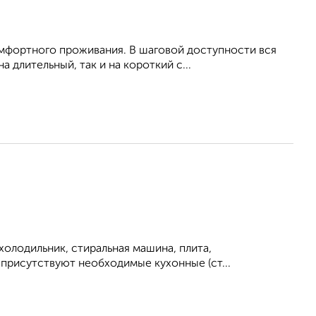
омфортного проживания. В шаговой доступности вся
 длительный, так и на короткий с...
холодильник, стиральная машина, плита,
е присутствуют необходимые кухонные (ст...