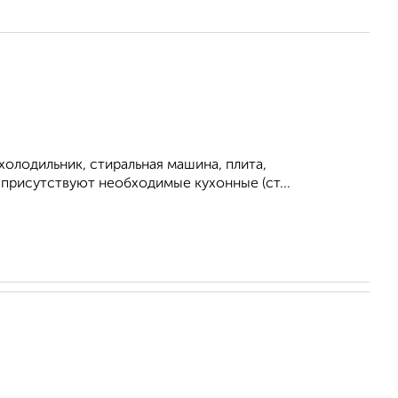
холодильник, стиральная машина, плита,
е присутствуют необходимые кухонные (ст...