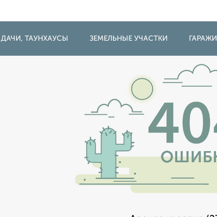
 ДАЧИ, ТАУНХАУСЫ
ЗЕМЕЛЬНЫЕ УЧАСТКИ
ГАРАЖ