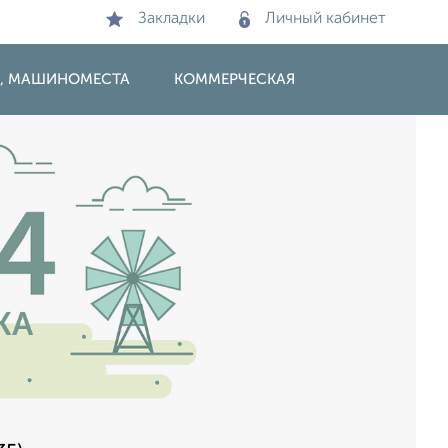
Закладки
Личный кабинет
И, МАШИНОМЕСТА
КОММЕРЧЕСКАЯ