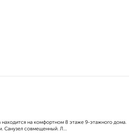
ира находится на комфортном 8 этаже 9-этажного дома.
. Санузел совмещенный. Л...