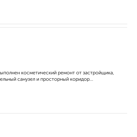
выполнен косметический ремонт от застройщика,
ельный санузел и просторный коридор...