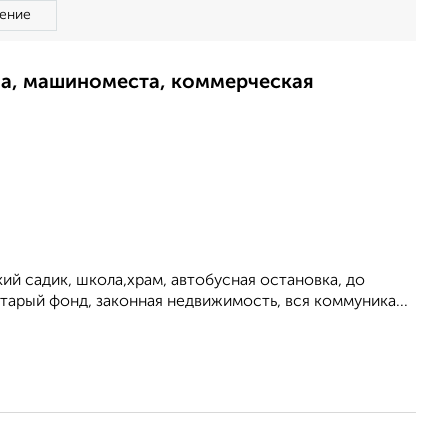
ение
ма, машиноместа, коммерческая
ий садик, школа,храм, автобусная остановка, до
тарый фонд, законная недвижимость, вся коммуника...