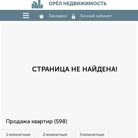
ОРЁЛ НЕДВИЖИМОСТЬ
Закладки
Личный кабинет
СТРАНИЦА НЕ НАЙДЕНА!
Продажа квартир (598)
1‑комнатные
2‑комнатные
3‑комнатные