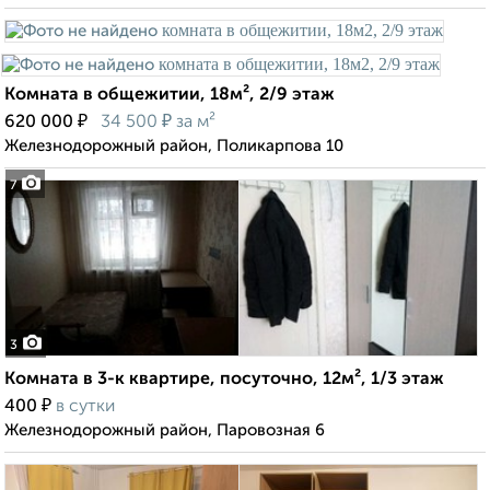
Комната в общежитии, 18м², 2/9 этаж
₽
₽
620 000
34 500
за м²
Железнодорожный район, Поликарпова 10
7
3
Комната в 3-к квартире, посуточно, 12м², 1/3 этаж
₽
400
в сутки
Железнодорожный район, Паровозная 6