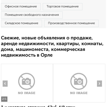
Офисное помещение
Торговое помещение
Помещение свободного назначения
Складское помещение
Производственное помещение
Свежие, новые объявления о продаже,
аренде недвижимости, квартиры, комнаты,
дома, машиноместа, коммерческая
недвижимость в Орле
‹
›
2
/1