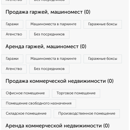
Продажа гаржей, машиномест (0)
Гаражи
Машиноместа в паркинге
Гаражные боксы
Агенство
Без посредников
Аренда гаржей, машиномест (0)
Гаражи
Машиноместа в паркинге
Гаражные боксы
Агенство
Без посредников
Продажа коммерческой недвижимости (0)
Офисное помещение
Торговое помещение
Помещение свободного назначения
Складское помещение
Производственное помещение
Аренда коммерческой недвижимости (0)