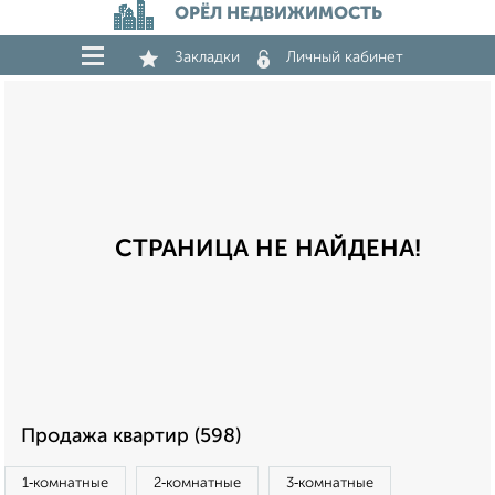
ОРЁЛ НЕДВИЖИМОСТЬ
Закладки
Личный кабинет
СТРАНИЦА НЕ НАЙДЕНА!
Продажа квартир (598)
1‑комнатные
2‑комнатные
3‑комнатные