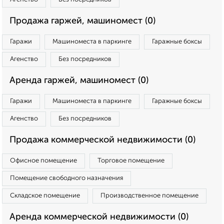
Продажа гаржей, машиномест (0)
Гаражи
Машиноместа в паркинге
Гаражные боксы
Агенство
Без посредников
Аренда гаржей, машиномест (0)
Гаражи
Машиноместа в паркинге
Гаражные боксы
Агенство
Без посредников
Продажа коммерческой недвижимости (0)
Офисное помещение
Торговое помещение
Помещение свободного назначения
Складское помещение
Производственное помещение
Аренда коммерческой недвижимости (0)