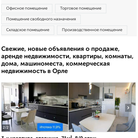
Офисное помещение
Торговое помещение
Помещение свободного назначения
Складское помещение
Производственное помещение
Свежие, новые объявления о продаже,
аренде недвижимости, квартиры, комнаты,
дома, машиноместа, коммерческая
недвижимость в Орле
‹
›
2
/2