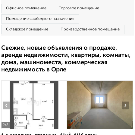
Офисное помещение
Торговое помещение
Помещение свободного назначения
Складское помещение
Производственное помещение
Свежие, новые объявления о продаже,
аренде недвижимости, квартиры, комнаты,
дома, машиноместа, коммерческая
недвижимость в Орле
‹
›
2
/2