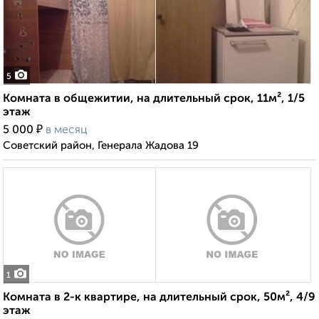
5
Комната в общежитии, на длительный срок, 11м², 1/5
этаж
₽
5 000
в месяц
Советский район, Генерала Жадова 19
1
Комната в 2-к квартире, на длительный срок, 50м², 4/9
этаж