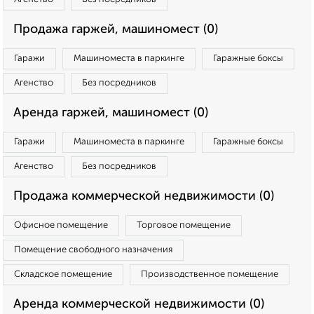
Продажа гаржей, машиномест (0)
Гаражи
Машиноместа в паркинге
Гаражные боксы
Агенство
Без посредников
Аренда гаржей, машиномест (0)
Гаражи
Машиноместа в паркинге
Гаражные боксы
Агенство
Без посредников
Продажа коммерческой недвижимости (0)
Офисное помещение
Торговое помещение
Помещение свободного назначения
Складское помещение
Производственное помещение
Аренда коммерческой недвижимости (0)