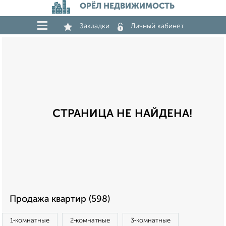
ОРЁЛ НЕДВИЖИМОСТЬ
Закладки
Личный кабинет
СТРАНИЦА НЕ НАЙДЕНА!
Продажа квартир (598)
1‑комнатные
2‑комнатные
3‑комнатные