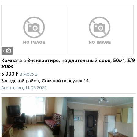
1
Комната в 2-к квартире, на длительный срок, 50м², 3/9
этаж
₽
5 000
в месяц
Заводской район, Соляной переулок 14
Агентство, 11.05.2022