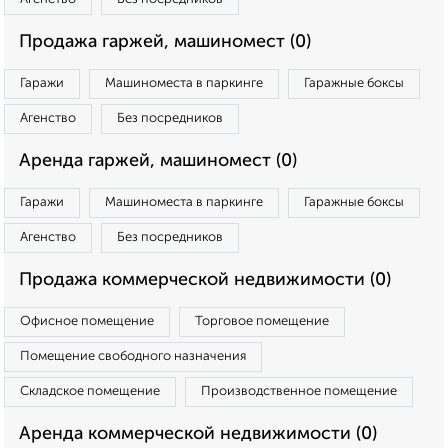
Продажа гаржей, машиномест (0)
Гаражи
Машиноместа в паркинге
Гаражные боксы
Агенство
Без посредников
Аренда гаржей, машиномест (0)
Гаражи
Машиноместа в паркинге
Гаражные боксы
Агенство
Без посредников
Продажа коммерческой недвижимости (0)
Офисное помещение
Торговое помещение
Помещение свободного назначения
Складское помещение
Производственное помещение
Аренда коммерческой недвижимости (0)