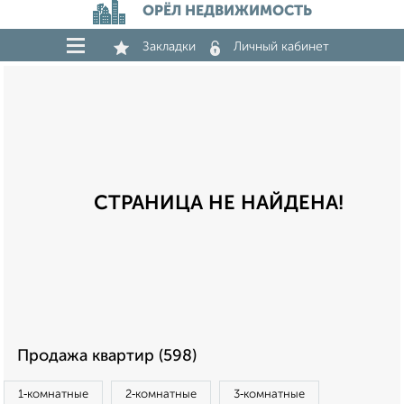
ОРЁЛ НЕДВИЖИМОСТЬ
Закладки
Личный кабинет
СТРАНИЦА НЕ НАЙДЕНА!
Продажа квартир (598)
1‑комнатные
2‑комнатные
3‑комнатные