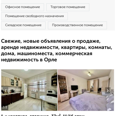
Офисное помещение
Торговое помещение
Помещение свободного назначения
Складское помещение
Производственное помещение
Свежие, новые объявления о продаже,
аренде недвижимости, квартиры, комнаты,
дома, машиноместа, коммерческая
недвижимость в Орле
‹
›
2
/2