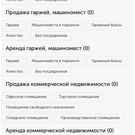
Продажа гаржей, машиномест (0)
Гаражи
Машиноместа в паркинге
Гаражные боксы
Агенство
Без посредников
Аренда гаржей, машиномест (0)
Гаражи
Машиноместа в паркинге
Гаражные боксы
Агенство
Без посредников
Продажа коммерческой недвижимости (0)
Офисное помещение
Торговое помещение
Помещение свободного назначения
Складское помещение
Производственное помещение
Аренда коммерческой недвижимости (0)