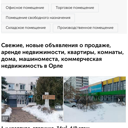
Офисное помещение
Торговое помещение
Помещение свободного назначения
Складское помещение
Производственное помещение
Свежие, новые объявления о продаже,
аренде недвижимости, квартиры, комнаты,
дома, машиноместа, коммерческая
недвижимость в Орле
‹
›
2
/2