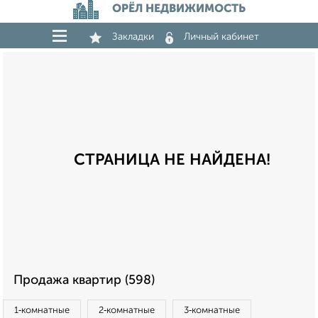
ОРЁЛ НЕДВИЖИМОСТЬ
Закладки
Личный кабинет
СТРАНИЦА НЕ НАЙДЕНА!
Продажа квартир (598)
1‑комнатные
2‑комнатные
3‑комнатные