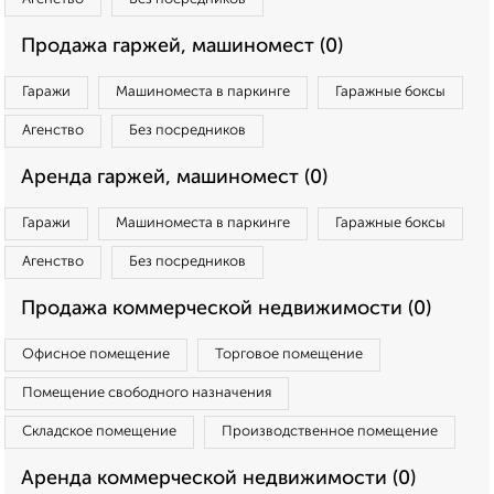
Продажа гаржей, машиномест (0)
Гаражи
Машиноместа в паркинге
Гаражные боксы
Агенство
Без посредников
Аренда гаржей, машиномест (0)
Гаражи
Машиноместа в паркинге
Гаражные боксы
Агенство
Без посредников
Продажа коммерческой недвижимости (0)
Офисное помещение
Торговое помещение
Помещение свободного назначения
Складское помещение
Производственное помещение
Аренда коммерческой недвижимости (0)