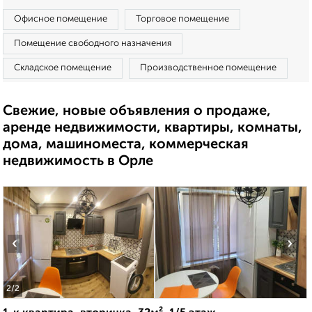
Офисное помещение
Торговое помещение
Помещение свободного назначения
Складское помещение
Производственное помещение
Свежие, новые объявления о продаже,
аренде недвижимости, квартиры, комнаты,
дома, машиноместа, коммерческая
недвижимость в Орле
‹
›
2
/2