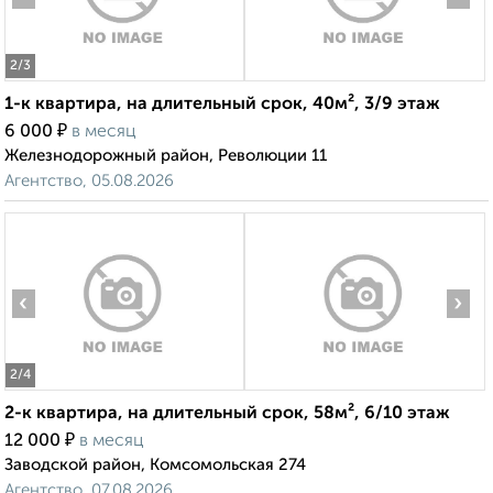
2
/3
1-к квартира, на длительный срок, 40м², 3/9 этаж
₽
6 000
в месяц
Железнодорожный район, Революции 11
Агентство, 05.08.2026
‹
›
2
/4
2-к квартира, на длительный срок, 58м², 6/10 этаж
₽
12 000
в месяц
Заводской район, Комсомольская 274
Агентство, 07.08.2026