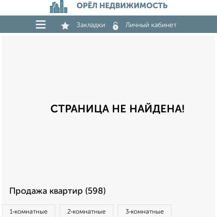
ОРЁЛ НЕДВИЖИМОСТЬ
Закладки
Личный кабинет
СТРАНИЦА НЕ НАЙДЕНА!
Продажа квартир (598)
1‑комнатные
2‑комнатные
3‑комнатные