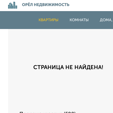
ОРЁЛ НЕДВИЖИМОСТЬ
КВАРТИРЫ
КОМНАТЫ
ДОМА,
СТРАНИЦА НЕ НАЙДЕНА!