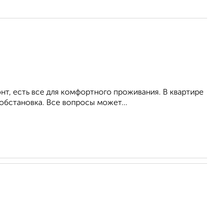
т, есть все для комфортного проживания. В квартире
обстановка. Все вопросы может...