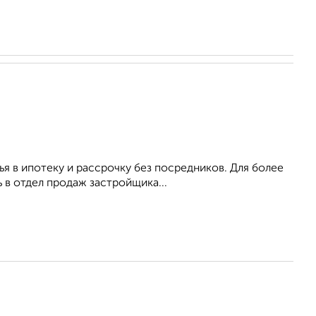
я в ипотеку и рассрочку без посредников. Для более
в отдел продаж застройщика...