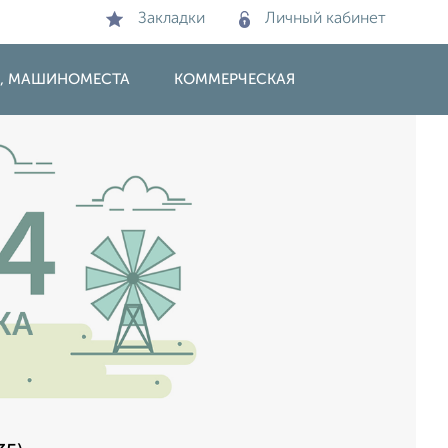
Закладки
Личный кабинет
И, МАШИНОМЕСТА
КОММЕРЧЕСКАЯ