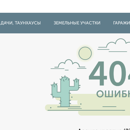
 ДАЧИ, ТАУНХАУСЫ
ЗЕМЕЛЬНЫЕ УЧАСТКИ
ГАРАЖ