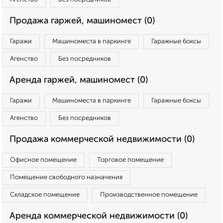
Продажа гаржей, машиномест (0)
Гаражи
Машиноместа в паркинге
Гаражные боксы
Агенство
Без посредников
Аренда гаржей, машиномест (0)
Гаражи
Машиноместа в паркинге
Гаражные боксы
Агенство
Без посредников
Продажа коммерческой недвижимости (0)
Офисное помещение
Торговое помещение
Помещение свободного назначения
Складское помещение
Производственное помещение
Аренда коммерческой недвижимости (0)