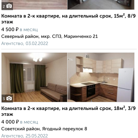
2
Комната в 2-к квартире, на длительный срок, 15м², 8/9
этаж
₽
4 500
в месяц
Северный район, мкр. СПЗ, Маринченко 21
Агентство, 03.02.2022
3
Комната в 2-к квартире, на длительный срок, 18м², 3/9
этаж
₽
4 000
в месяц
Советский район, Ягодный переулок 8
Агентство, 25.05.2022