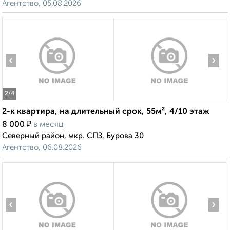
Агентство, 05.08.2026
‹
›
2
/4
2-к квартира, на длительный срок, 55м², 4/10 этаж
₽
8 000
в месяц
Северный район, мкр. СПЗ, Бурова 30
Агентство, 06.08.2026
‹
›