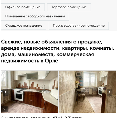
Офисное помещение
Торговое помещение
Помещение свободного назначения
Складское помещение
Производственное помещение
Свежие, новые объявления о продаже,
аренде недвижимости, квартиры, комнаты,
дома, машиноместа, коммерческая
недвижимость в Орле
‹
›
2
/2