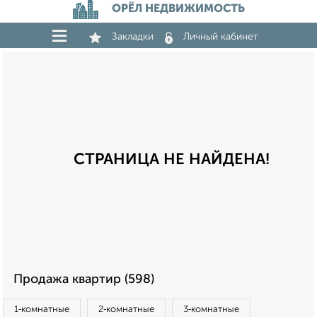
ОРЁЛ НЕДВИЖИМОСТЬ
Закладки
Личный кабинет
СТРАНИЦА НЕ НАЙДЕНА!
Продажа квартир (598)
1‑комнатные
2‑комнатные
3‑комнатные