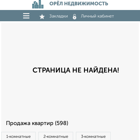
ОРЁЛ НЕДВИЖИМОСТЬ
Закладки
Личный кабинет
СТРАНИЦА НЕ НАЙДЕНА!
Продажа квартир (598)
1‑комнатные
2‑комнатные
3‑комнатные