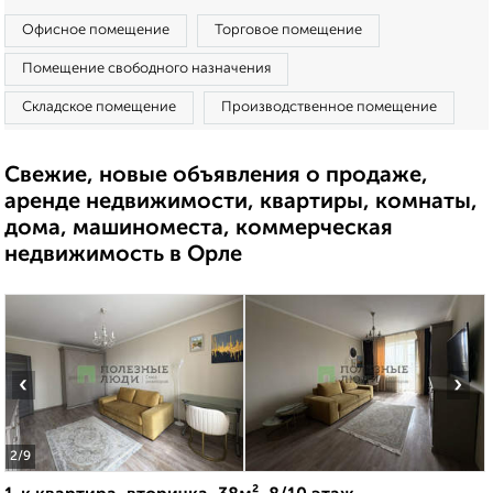
Офисное помещение
Торговое помещение
Помещение свободного назначения
Складское помещение
Производственное помещение
Свежие, новые объявления о продаже,
аренде недвижимости, квартиры, комнаты,
дома, машиноместа, коммерческая
недвижимость в Орле
‹
›
2
/9