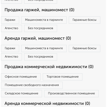
Продажа гаржей, машиномест (0)
Гаражи
Машиноместа в паркинге
Гаражные боксы
Агенство
Без посредников
Аренда гаржей, машиномест (0)
Гаражи
Машиноместа в паркинге
Гаражные боксы
Агенство
Без посредников
Продажа коммерческой недвижимости (0)
Офисное помещение
Торговое помещение
Помещение свободного назначения
Складское помещение
Производственное помещение
Аренда коммерческой недвижимости (0)