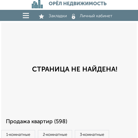
ОРЁЛ НЕДВИЖИМОСТЬ
Закладки
Личный кабинет
СТРАНИЦА НЕ НАЙДЕНА!
Продажа квартир (598)
1‑комнатные
2‑комнатные
3‑комнатные