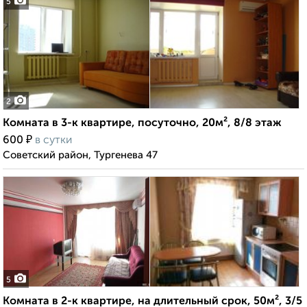
5
2
Комната в 3-к квартире, посуточно, 20м², 8/8 этаж
₽
600
в сутки
Советский район, Тургенева 47
5
Комната в 2-к квартире, на длительный срок, 50м², 3/5