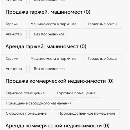
Продажа гаржей, машиномест (0)
Гаражи
Машиноместа в паркинге
Гаражные боксы
Агенство
Без посредников
Аренда гаржей, машиномест (0)
Гаражи
Машиноместа в паркинге
Гаражные боксы
Агенство
Без посредников
Продажа коммерческой недвижимости (0)
Офисное помещение
Торговое помещение
Помещение свободного назначения
Складское помещение
Производственное помещение
Аренда коммерческой недвижимости (0)