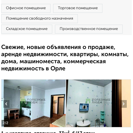
Офисное помещение
Торговое помещение
Помещение свободного назначения
Складское помещение
Производственное помещение
Свежие, новые объявления о продаже,
аренде недвижимости, квартиры, комнаты,
дома, машиноместа, коммерческая
недвижимость в Орле
‹
›
2
/2