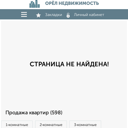
ОРЁЛ НЕДВИЖИМОСТЬ
Закладки
Личный кабинет
СТРАНИЦА НЕ НАЙДЕНА!
Продажа квартир (598)
1‑комнатные
2‑комнатные
3‑комнатные