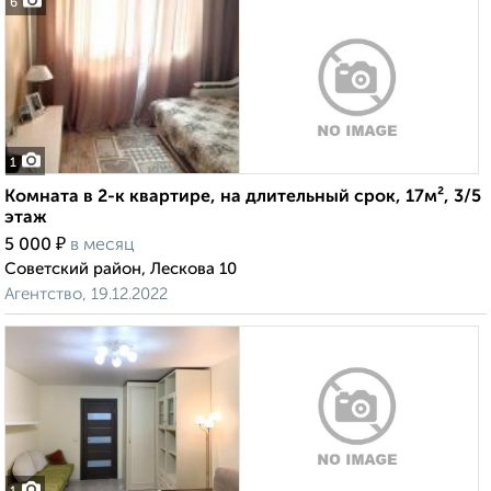
6
1
Комната в 2-к квартире, на длительный срок, 17м², 3/5
этаж
₽
5 000
в месяц
Советский район, Лескова 10
Агентство, 19.12.2022