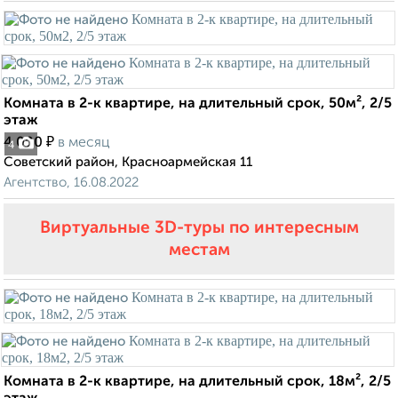
Комната в 2-к квартире, на длительный срок, 50м², 2/5
этаж
₽
4 000
в месяц
4
Советский район, Красноармейская 11
Агентство, 16.08.2022
Виртуальные 3D-туры по интересным
местам
Комната в 2-к квартире, на длительный срок, 18м², 2/5