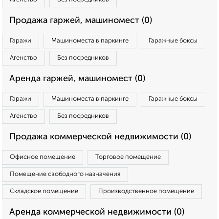
Продажа гаржей, машиномест (0)
Гаражи
Машиноместа в паркинге
Гаражные боксы
Агенство
Без посредников
Аренда гаржей, машиномест (0)
Гаражи
Машиноместа в паркинге
Гаражные боксы
Агенство
Без посредников
Продажа коммерческой недвижимости (0)
Офисное помещение
Торговое помещение
Помещение свободного назначения
Складское помещение
Производственное помещение
Аренда коммерческой недвижимости (0)