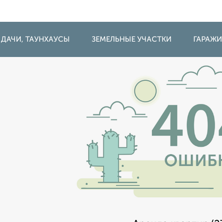
 ДАЧИ, ТАУНХАУСЫ
ЗЕМЕЛЬНЫЕ УЧАСТКИ
ГАРАЖ