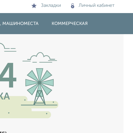
Закладки
Личный кабинет
И, МАШИНОМЕСТА
КОММЕРЧЕСКАЯ