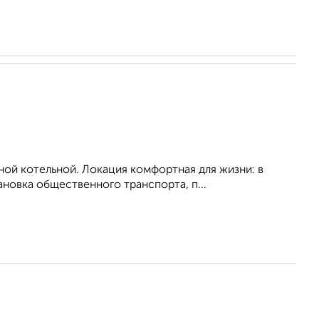
ой котельной. Локация комфортная для жизни: в
ановка общественного транспорта, п...