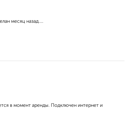
лан месяц назад....
ется в момент аренды. Подключен интернет и