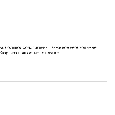
на, большой холодильник. Также все необходимые
Квартира полностью готова к з...