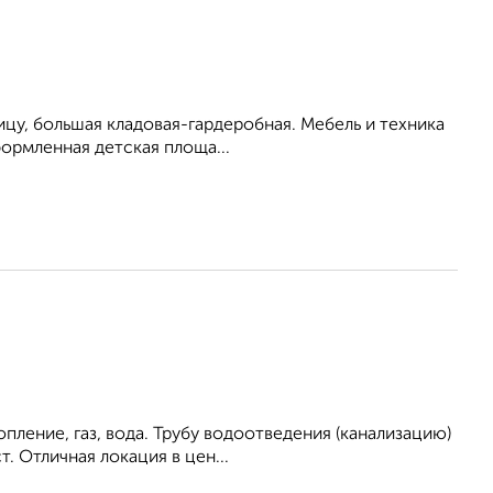
лицу, большая кладовая-гардеробная. Мебель и техника
ормленная детская площа...
пление, газ, вода. Трубу водоотведения (канализацию)
 Отличная локация в цен...