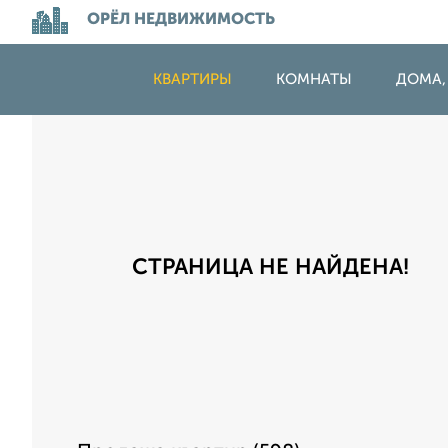
ОРЁЛ НЕДВИЖИМОСТЬ
КВАРТИРЫ
КОМНАТЫ
ДОМА,
СТРАНИЦА НЕ НАЙДЕНА!