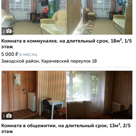
2
Комната в коммуналке, на длительный срок, 18м², 1/5
этаж
₽
5 000
в месяц
Заводской район, Карачевский переулок 18
3
Комната в общежитии, на длительный срок, 13м², 2/5
этаж