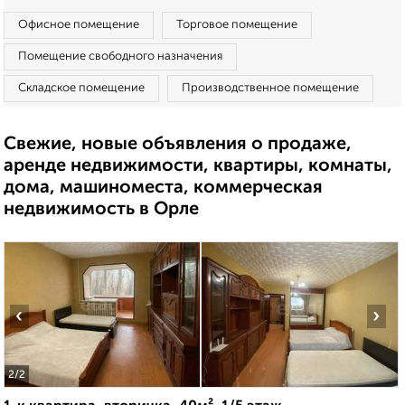
Офисное помещение
Торговое помещение
Помещение свободного назначения
Складское помещение
Производственное помещение
Свежие, новые объявления о продаже,
аренде недвижимости, квартиры, комнаты,
дома, машиноместа, коммерческая
недвижимость в Орле
‹
›
2
/2