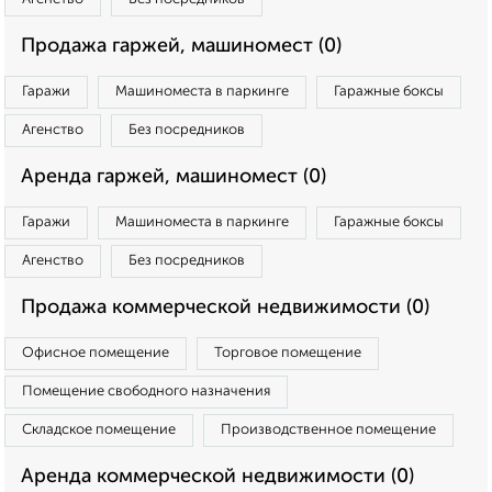
Продажа гаржей, машиномест (0)
Гаражи
Машиноместа в паркинге
Гаражные боксы
Агенство
Без посредников
Аренда гаржей, машиномест (0)
Гаражи
Машиноместа в паркинге
Гаражные боксы
Агенство
Без посредников
Продажа коммерческой недвижимости (0)
Офисное помещение
Торговое помещение
Помещение свободного назначения
Складское помещение
Производственное помещение
Аренда коммерческой недвижимости (0)