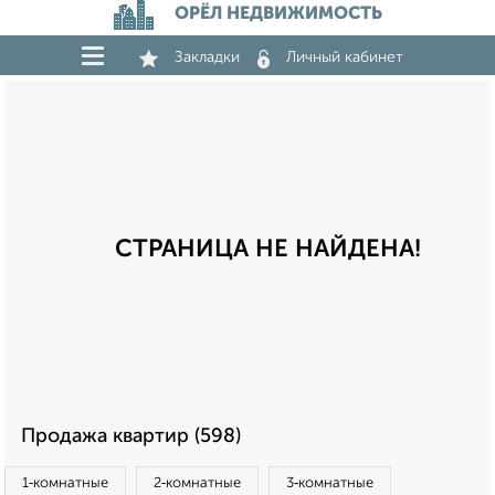
ОРЁЛ НЕДВИЖИМОСТЬ
Закладки
Личный кабинет
СТРАНИЦА НЕ НАЙДЕНА!
Продажа квартир (598)
1‑комнатные
2‑комнатные
3‑комнатные