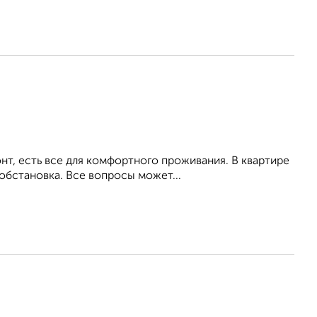
т, есть все для комфортного проживания. В квартире
обстановка. Все вопросы может...