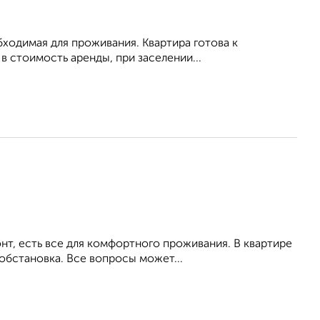
обходимая для проживания. Квартира готова к
 стоимость аренды, при заселении...
т, есть все для комфортного проживания. В квартире
обстановка. Все вопросы может...