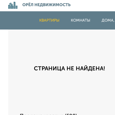
ОРЁЛ НЕДВИЖИМОСТЬ
КВАРТИРЫ
КОМНАТЫ
ДОМА,
СТРАНИЦА НЕ НАЙДЕНА!