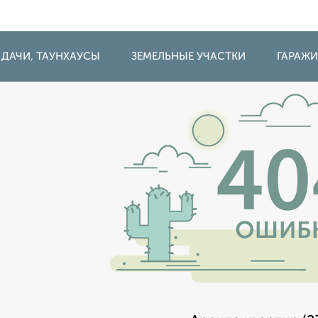
 ДАЧИ, ТАУНХАУСЫ
ЗЕМЕЛЬНЫЕ УЧАСТКИ
ГАРАЖ