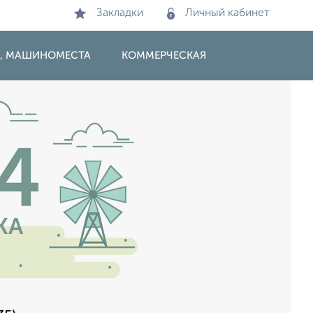
Закладки
Личный кабинет
И, МАШИНОМЕСТА
КОММЕРЧЕСКАЯ