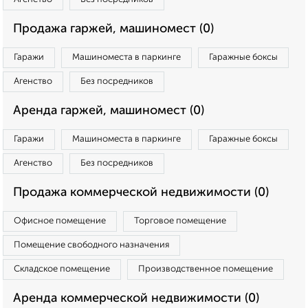
Продажа гаржей, машиномест (0)
Гаражи
Машиноместа в паркинге
Гаражные боксы
Агенство
Без посредников
Аренда гаржей, машиномест (0)
Гаражи
Машиноместа в паркинге
Гаражные боксы
Агенство
Без посредников
Продажа коммерческой недвижимости (0)
Офисное помещение
Торговое помещение
Помещение свободного назначения
Складское помещение
Производственное помещение
Аренда коммерческой недвижимости (0)