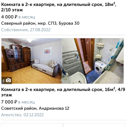
Комната в 2-к квартире, на длительный срок, 18м²,
2/10 этаж
₽
4 000
в месяц
Северный район, мкр. СПЗ, Бурова 30
Собственник, 27.08.2022
3
Комната в 2-к квартире, на длительный срок, 16м², 4/9
этаж
₽
7 000
в месяц
Советский район, Андрианова 12
Агентство, 02.12.2022