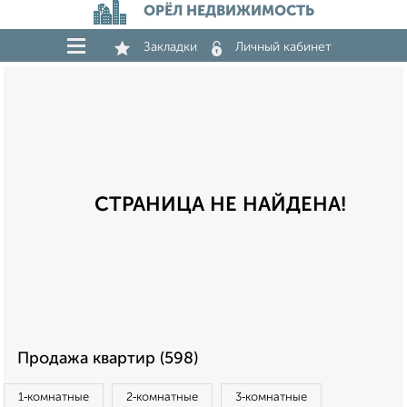
ОРЁЛ НЕДВИЖИМОСТЬ
Закладки
Личный кабинет
СТРАНИЦА НЕ НАЙДЕНА!
Продажа квартир (598)
1‑комнатные
2‑комнатные
3‑комнатные