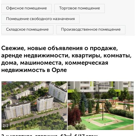
Офисное помещение
Торговое помещение
Помещение свободного назначения
Складское помещение
Производственное помещение
Свежие, новые объявления о продаже,
аренде недвижимости, квартиры, комнаты,
дома, машиноместа, коммерческая
недвижимость в Орле
‹
›
2
/2