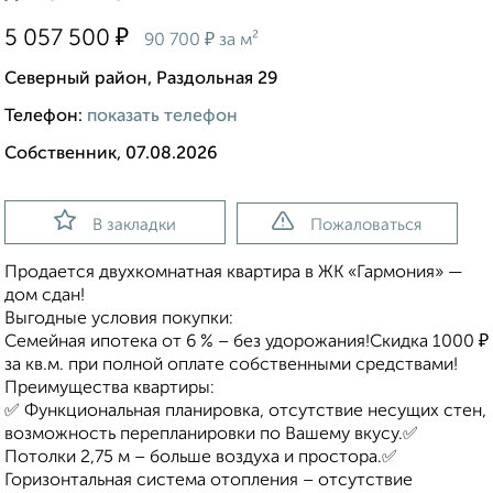
₽
5 057 500
₽
90 700
за м²
Северный район, Раздольная 29
Телефон:
показать телефон
Собственник, 07.08.2026
В закладки
Пожаловаться
Продается двухкомнатная квартира в ЖК «Гармония» —
дом сдан!
Выгодные условия покупки:
Семейная ипотека от 6 % – без удорожания!Скидка 1000 ₽
за кв.м. при полной оплате собственными средствами!
Преимущества квартиры:
✅ Функциональная планировка, отсутствие несущих стен,
возможность перепланировки по Вашему вкусу.✅
Потолки 2,75 м – больше воздуха и простора.✅
Горизонтальная система отопления – отсутствие