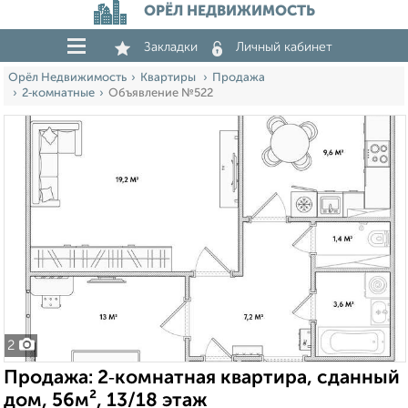
ОРЁЛ НЕДВИЖИМОСТЬ
Закладки
Личный кабинет
Орёл Недвижимость
Квартиры
Продажа
2‑комнатные
Объявление №522
2
Продажа: 2‑комнатная квартира, сданный
дом, 56м², 13/18 этаж