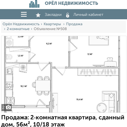
ОРЁЛ НЕДВИЖИМОСТЬ
Закладки
Личный кабинет
Орёл Недвижимость
Квартиры
Продажа
2‑комнатные
Объявление №508
2
Продажа: 2‑комнатная квартира, сданный
дом, 56м², 10/18 этаж