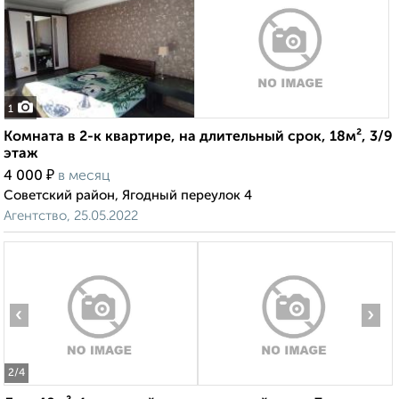
1
Комната в 2-к квартире, на длительный срок, 18м², 3/9
этаж
₽
4 000
в месяц
Советский район, Ягодный переулок 4
Агентство, 25.05.2022
‹
›
2
/4