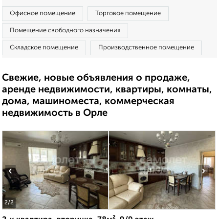
Офисное помещение
Торговое помещение
Помещение свободного назначения
Складское помещение
Производственное помещение
Свежие, новые объявления о продаже,
аренде недвижимости, квартиры, комнаты,
дома, машиноместа, коммерческая
недвижимость в Орле
‹
›
2
/2