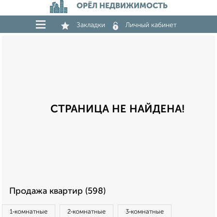
ОРЁЛ НЕДВИЖИМОСТЬ
Закладки
Личный кабинет
СТРАНИЦА НЕ НАЙДЕНА!
Продажа квартир (598)
1‑комнатные
2‑комнатные
3‑комнатные