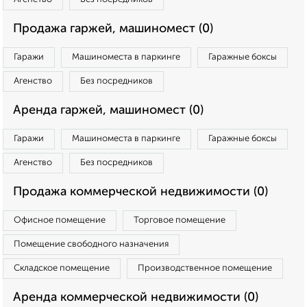
Продажа гаржей, машиномест (0)
Гаражи
Машиноместа в паркинге
Гаражные боксы
Агенство
Без посредников
Аренда гаржей, машиномест (0)
Гаражи
Машиноместа в паркинге
Гаражные боксы
Агенство
Без посредников
Продажа коммерческой недвижимости (0)
Офисное помещение
Торговое помещение
Помещение свободного назначения
Складское помещение
Производственное помещение
Аренда коммерческой недвижимости (0)